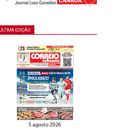
ÚLTIMA EDIÇÃO