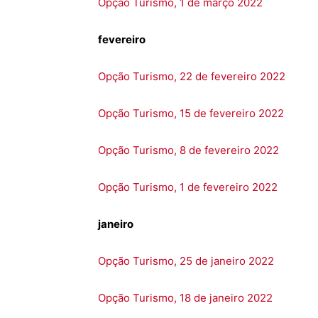
Opção Turismo, 1 de março 2022
fevereiro
Opção Turismo, 22 de fevereiro 2022
Opção Turismo, 15 de fevereiro 2022
Opção Turismo, 8 de fevereiro 2022
Opção Turismo, 1 de fevereiro 2022
janeiro
Opção Turismo, 25 de janeiro 2022
Opção Turismo, 18 de janeiro 2022