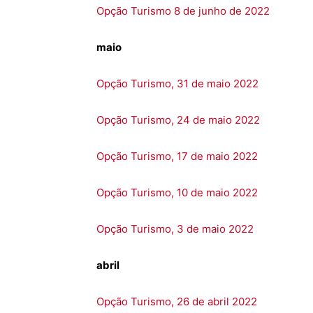
Opção Turismo 8 de junho de 2022
maio
Opção Turismo, 31 de maio 2022
Opção Turismo, 24 de maio 2022
Opção Turismo, 17 de maio 2022
Opção Turismo, 10 de maio 2022
Opção Turismo, 3 de maio 2022
abril
Opção Turismo, 26 de abril 2022