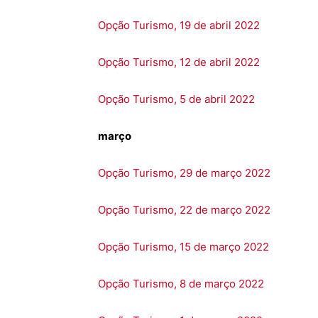
Opção Turismo, 19 de abril 2022
Opção Turismo, 12 de abril 2022
Opção Turismo, 5 de abril 2022
março
Opção Turismo, 29 de março 2022
Opção Turismo, 22 de março 2022
Opção Turismo, 15 de março 2022
Opção Turismo, 8 de março 2022