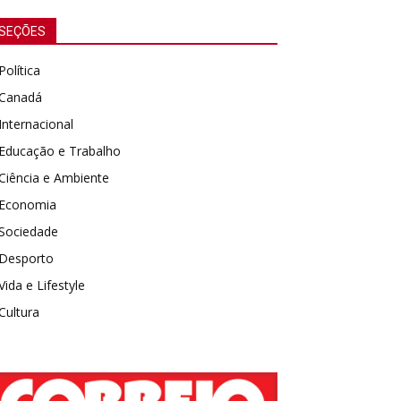
SEÇÕES
Política
Canadá
Internacional
Educação e Trabalho
Ciência e Ambiente
Economia
Sociedade
Desporto
Vida e Lifestyle
Cultura