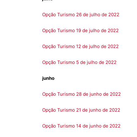
Opção Turismo 26 de julho de 2022
Opção Turismo 19 de julho de 2022
Opção Turismo 12 de julho de 2022
Opção Turismo 5 de julho de 2022
junho
Opção Turismo 28 de junho de 2022
Opção Turismo 21 de junho de 2022
Opção Turismo 14 de junho de 2022