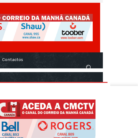
Contactos