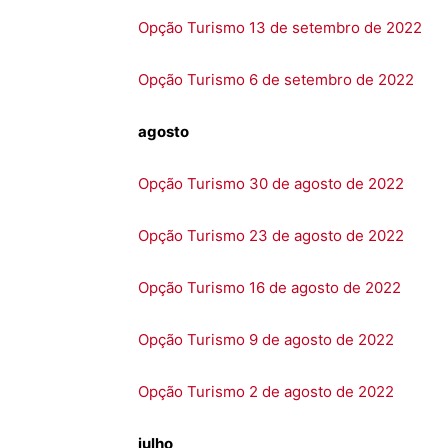
Opção Turismo 13 de setembro de 2022
Opção Turismo 6 de setembro de 2022
agosto
Opção Turismo 30 de agosto de 2022
Opção Turismo 23 de agosto de 2022
Opção Turismo 16 de agosto de 2022
Opção Turismo 9 de agosto de 2022
Opção Turismo 2 de agosto de 2022
julho