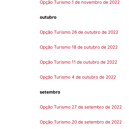
Opção Turismo 1 de novembro de 2022
outubro
Opção Turismo 26 de outubro de 2022
Opção Turismo 18 de outubro de 2022
Opção Turismo 11 de outubro de 2022
Opção Turismo 4 de outubro de 2022
setembro
Opção Turismo 27 de setembro de 2022
Opção Turismo 20 de setembro de 2022