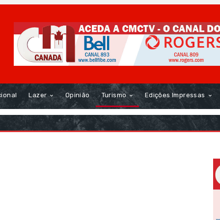
cional
Lazer
Opinião
Turismo
Edições Impressas