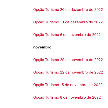
Opção Turismo 20 de dezembro de 2022
Opção Turismo 13 de dezembro de 2022
Opção Turismo 6 de dezembro de 2022
novembro
Opção Turismo 29 de novembro de 2022
Opção Turismo 22 de novembro de 2022
Opção Turismo 15 de novembro de 2022
Opção Turismo 8 de novembro de 2022