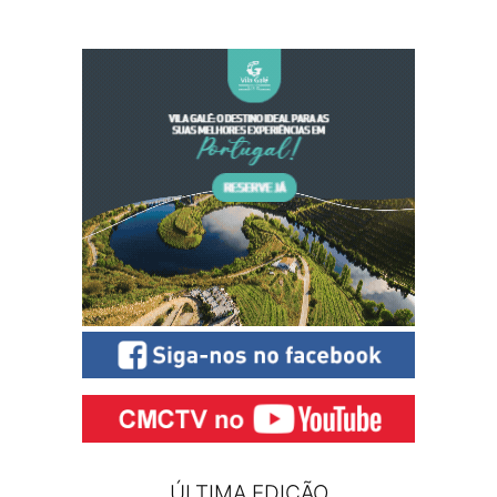
ÚLTIMA EDIÇÃO