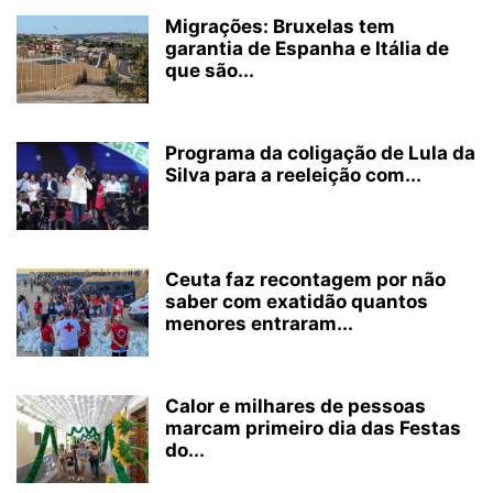
Migrações: Bruxelas tem
garantia de Espanha e Itália de
que são...
Programa da coligação de Lula da
Silva para a reeleição com...
Ceuta faz recontagem por não
saber com exatidão quantos
menores entraram...
Calor e milhares de pessoas
marcam primeiro dia das Festas
do...