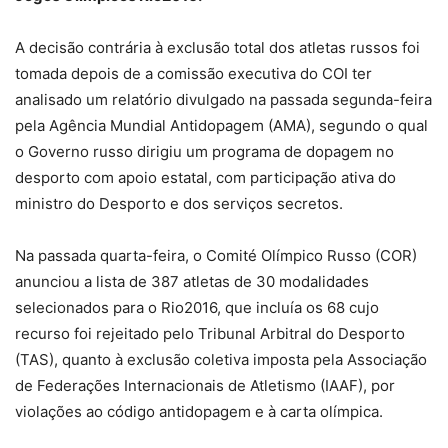
A decisão contrária à exclusão total dos atletas russos foi
tomada depois de a comissão executiva do COI ter
analisado um relatório divulgado na passada segunda-feira
pela Agência Mundial Antidopagem (AMA), segundo o qual
o Governo russo dirigiu um programa de dopagem no
desporto com apoio estatal, com participação ativa do
ministro do Desporto e dos serviços secretos.
Na passada quarta-feira, o Comité Olímpico Russo (COR)
anunciou a lista de 387 atletas de 30 modalidades
selecionados para o Rio2016, que incluía os 68 cujo
recurso foi rejeitado pelo Tribunal Arbitral do Desporto
(TAS), quanto à exclusão coletiva imposta pela Associação
de Federações Internacionais de Atletismo (IAAF), por
violações ao código antidopagem e à carta olímpica.