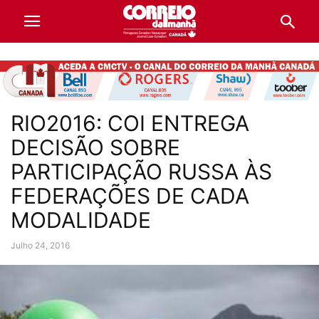
RIO2016: COI ENTREGA
DECISÃO SOBRE
PARTICIPAÇÃO RUSSA ÀS
FEDERAÇÕES DE CADA
MODALIDADE
Julho 24, 2016