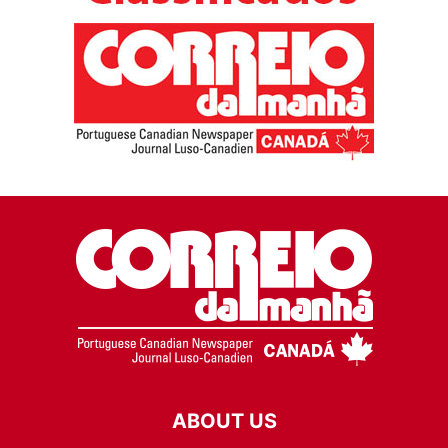
ABOUT US