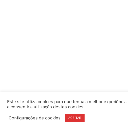
Este site utiliza cookies para que tenha a melhor experiência po
a consentir a utilização destes cookies.
Configurações de cookies
ACEITAR