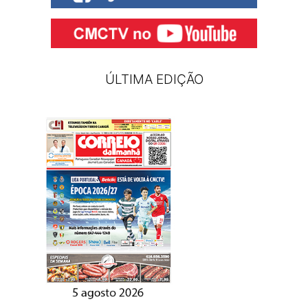
ÚLTIMA EDIÇÃO