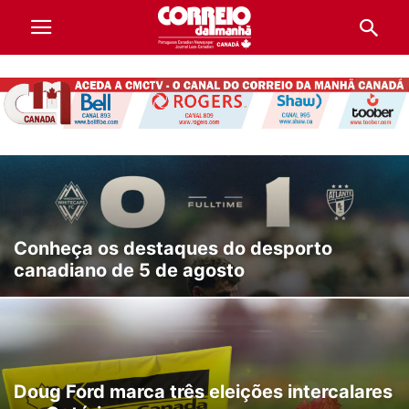
Conheça os destaques do desporto
canadiano de 5 de agosto
Doug Ford marca três eleições intercalares