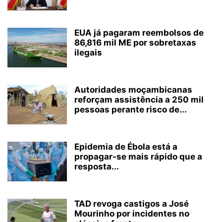
EUA já pagaram reembolsos de
86,816 mil ME por sobretaxas
ilegais
Autoridades moçambicanas
reforçam assistência a 250 mil
pessoas perante risco de...
Epidemia de Ébola está a
propagar-se mais rápido que a
resposta...
TAD revoga castigos a José
Mourinho por incidentes no