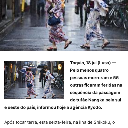
Tóquio, 18 jul (Lusa) —
Pelo menos quatro
pessoas morreram e 55
outras ficaram feridas na
sequência da passagem
do tufão Nangka pelo sul
e oeste do país, informou hoje a agência Kyodo.
Após tocar terra, esta sexta-feira, na ilha de Shikoku, o