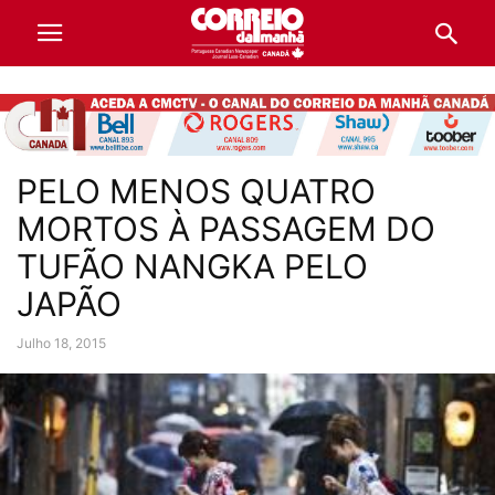
PELO MENOS QUATRO
MORTOS À PASSAGEM DO
TUFÃO NANGKA PELO
JAPÃO
Julho 18, 2015