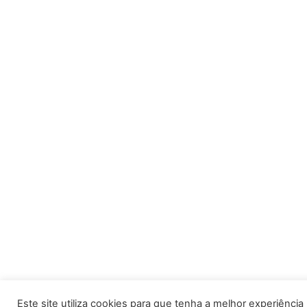
Este site utiliza cookies para que tenha a melhor experiência po