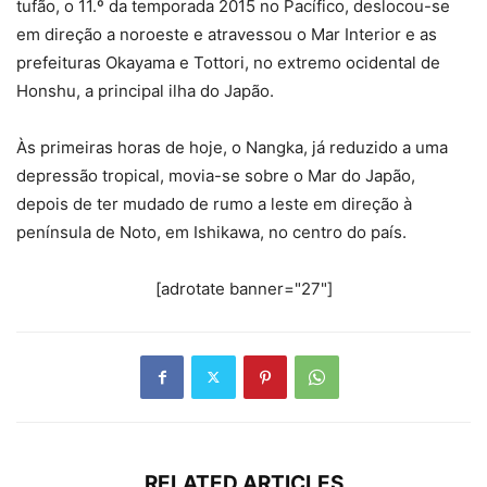
tufão, o 11.º da temporada 2015 no Pacífico, deslocou-se
em direção a noroeste e atravessou o Mar Interior e as
prefeituras Okayama e Tottori, no extremo ocidental de
Honshu, a principal ilha do Japão.
Às primeiras horas de hoje, o Nangka, já reduzido a uma
depressão tropical, movia-se sobre o Mar do Japão,
depois de ter mudado de rumo a leste em direção à
península de Noto, em Ishikawa, no centro do país.
[adrotate banner="27"]
RELATED ARTICLES