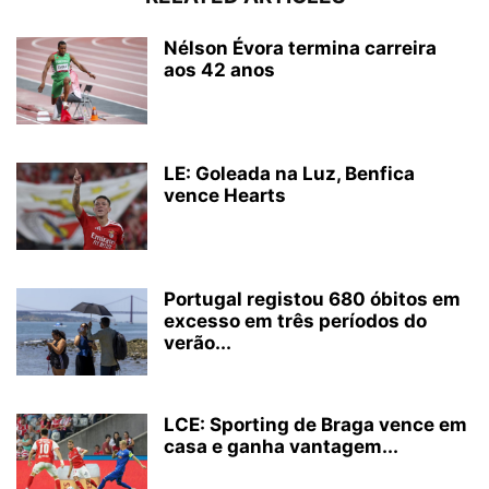
Nélson Évora termina carreira
aos 42 anos
LE: Goleada na Luz, Benfica
vence Hearts
Portugal registou 680 óbitos em
excesso em três períodos do
verão...
LCE: Sporting de Braga vence em
casa e ganha vantagem...