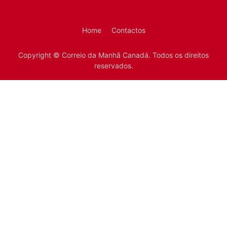
Home
Contactos
Copyright © Correio da Manhã Canadá. Todos os direitos
reservados.