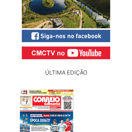
ÚLTIMA EDIÇÃO