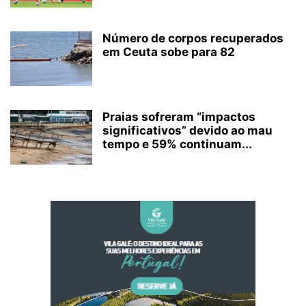
Número de corpos recuperados
em Ceuta sobe para 82
Praias sofreram “impactos
significativos” devido ao mau
tempo e 59% continuam...