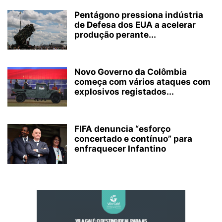
Pentágono pressiona indústria
de Defesa dos EUA a acelerar
produção perante...
Novo Governo da Colômbia
começa com vários ataques com
explosivos registados...
FIFA denuncia “esforço
concertado e contínuo” para
enfraquecer Infantino