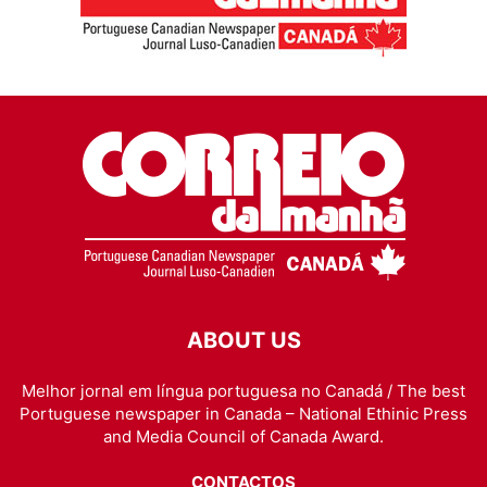
ABOUT US
Melhor jornal em língua portuguesa no Canadá / The best
Portuguese newspaper in Canada – National Ethinic Press
and Media Council of Canada Award.
CONTACTOS