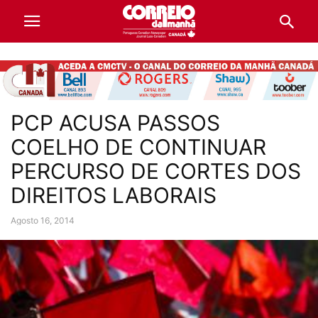
PCP ACUSA PASSOS
COELHO DE CONTINUAR
PERCURSO DE CORTES DOS
DIREITOS LABORAIS
Agosto 16, 2014