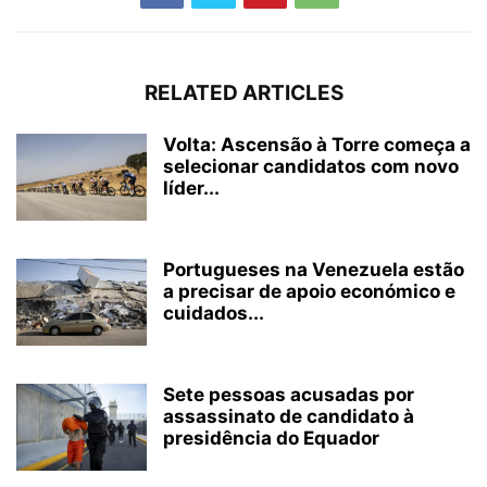
RELATED ARTICLES
Volta: Ascensão à Torre começa a
selecionar candidatos com novo
líder...
Portugueses na Venezuela estão
a precisar de apoio económico e
cuidados...
Sete pessoas acusadas por
assassinato de candidato à
presidência do Equador