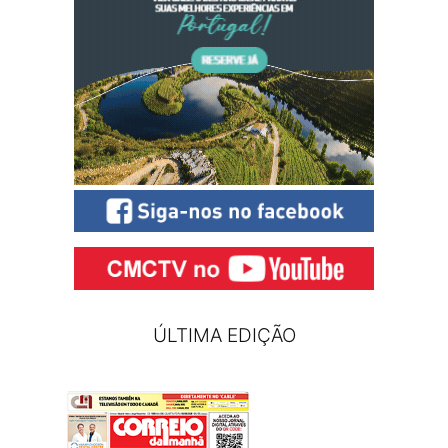
ÚLTIMA EDIÇÃO