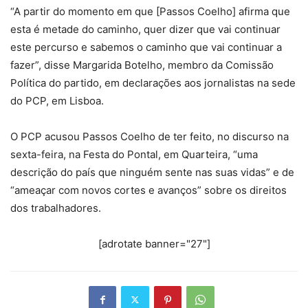
“A partir do momento em que [Passos Coelho] afirma que
esta é metade do caminho, quer dizer que vai continuar
este percurso e sabemos o caminho que vai continuar a
fazer”, disse Margarida Botelho, membro da Comissão
Política do partido, em declarações aos jornalistas na sede
do PCP, em Lisboa.
O PCP acusou Passos Coelho de ter feito, no discurso na
sexta-feira, na Festa do Pontal, em Quarteira, “uma
descrição do país que ninguém sente nas suas vidas” e de
“ameaçar com novos cortes e avanços” sobre os direitos
dos trabalhadores.
[adrotate banner="27"]