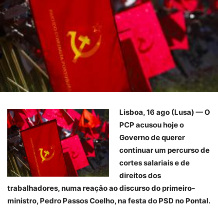
Lisboa, 16 ago (Lusa) — O
PCP acusou hoje o
Governo de querer
continuar um percurso de
cortes salariais e de
direitos dos
trabalhadores, numa reação ao discurso do primeiro-
ministro, Pedro Passos Coelho, na festa do PSD no Pontal.