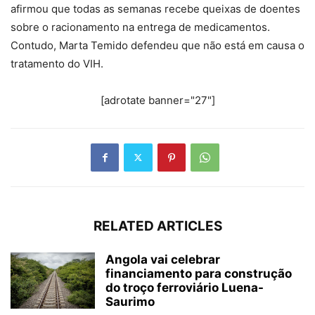
afirmou que todas as semanas recebe queixas de doentes
sobre o racionamento na entrega de medicamentos.
Contudo, Marta Temido defendeu que não está em causa o
tratamento do VIH.
[adrotate banner="27"]
RELATED ARTICLES
Angola vai celebrar
financiamento para construção
do troço ferroviário Luena-
Saurimo