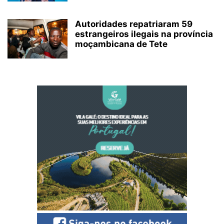
Autoridades repatriaram 59
estrangeiros ilegais na província
moçambicana de Tete