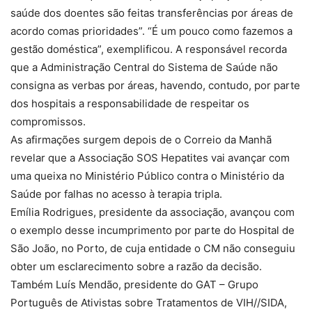
saúde dos doentes são feitas transferências por áreas de
acordo comas prioridades”. “É um pouco como fazemos a
gestão doméstica”, exemplificou. A responsável recorda
que a Administração Central do Sistema de Saúde não
consigna as verbas por áreas, havendo, contudo, por parte
dos hospitais a responsabilidade de respeitar os
compromissos.
As afirmações surgem depois de o Correio da Manhã
revelar que a Associação SOS Hepatites vai avançar com
uma queixa no Ministério Público contra o Ministério da
Saúde por falhas no acesso à terapia tripla.
Emília Rodrigues, presidente da associação, avançou com
o exemplo desse incumprimento por parte do Hospital de
São João, no Porto, de cuja entidade o CM não conseguiu
obter um esclarecimento sobre a razão da decisão.
Também Luís Mendão, presidente do GAT – Grupo
Português de Ativistas sobre Tratamentos de VIH//SIDA,