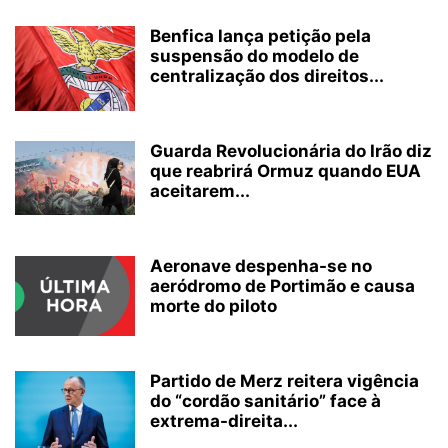
Benfica lança petição pela
suspensão do modelo de
centralização dos direitos...
Guarda Revolucionária do Irão diz
que reabrirá Ormuz quando EUA
aceitarem...
Aeronave despenha-se no
aeródromo de Portimão e causa
morte do piloto
Partido de Merz reitera vigência
do “cordão sanitário” face à
extrema-direita...