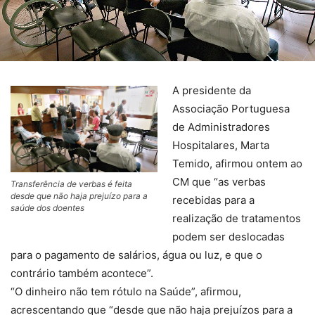
A presidente da
Associação Portuguesa
de Administradores
Hospitalares, Marta
Temido, afirmou ontem ao
CM que “as verbas
Transferência de verbas é feita
desde que não haja prejuízo para a
recebidas para a
saúde dos doentes
realização de tratamentos
podem ser deslocadas
para o pagamento de salários, água ou luz, e que o
contrário também acontece”.
“O dinheiro não tem rótulo na Saúde”, afirmou,
acrescentando que “desde que não haja prejuízos para a