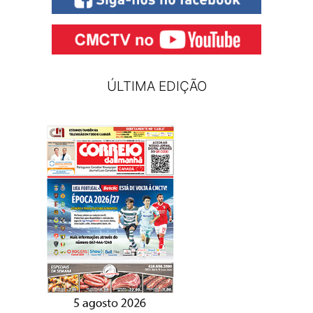
ÚLTIMA EDIÇÃO