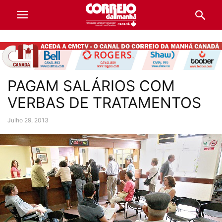
PAGAM SALÁRIOS COM
VERBAS DE TRATAMENTOS
Julho 29, 2013