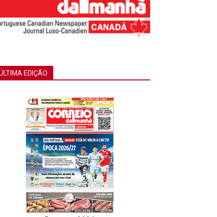
ÚLTIMA EDIÇÃO