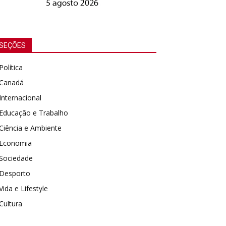
SEÇÕES
Política
Canadá
Internacional
Educação e Trabalho
Ciência e Ambiente
Economia
Sociedade
Desporto
Vida e Lifestyle
Cultura