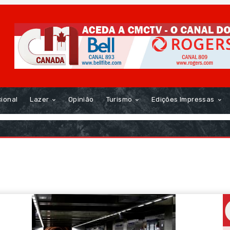
cional
Lazer
Opinião
Turismo
Edições Impressas