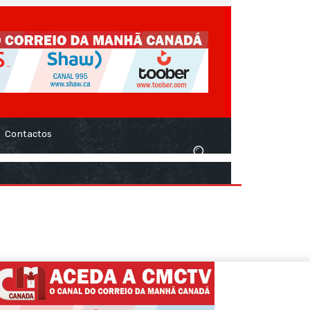
Contactos