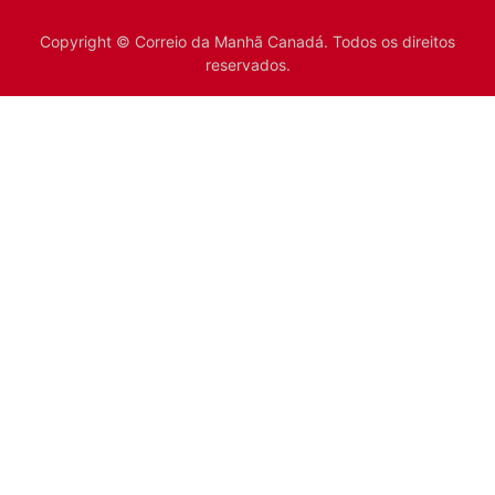
Copyright © Correio da Manhã Canadá. Todos os direitos
reservados.