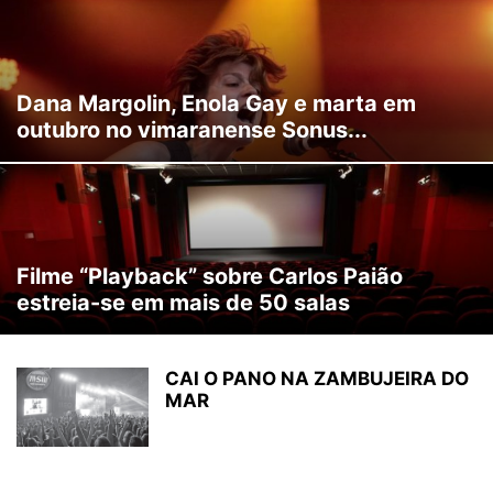
Dana Margolin, Enola Gay e marta em
outubro no vimaranense Sonus...
Filme “Playback” sobre Carlos Paião
estreia-se em mais de 50 salas
CAI O PANO NA ZAMBUJEIRA DO
MAR