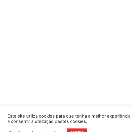
Este site utiliza cookies para que tenha a melhor experiência po
a consentir a utilização destes cookies.