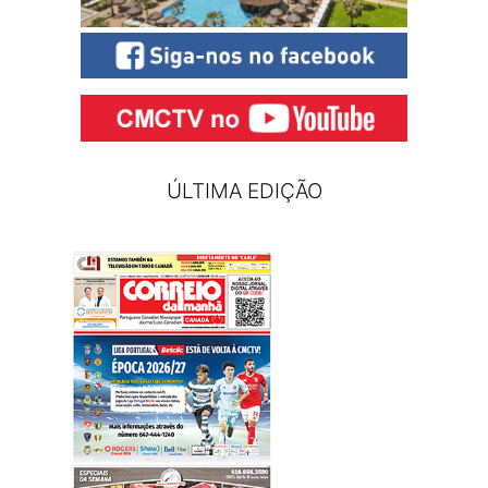
ÚLTIMA EDIÇÃO