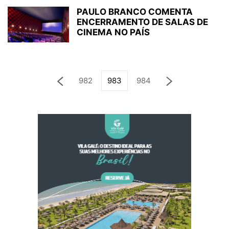
PAULO BRANCO COMENTA
ENCERRAMENTO DE SALAS DE
CINEMA NO PAÍS
982
983
984