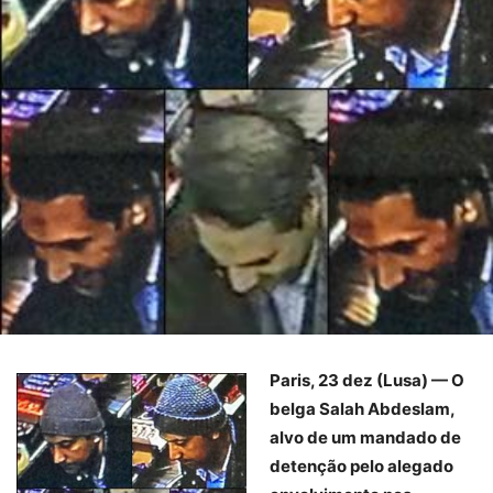
Paris, 23 dez (Lusa) — O
belga Salah Abdeslam,
alvo de um mandado de
detenção pelo alegado