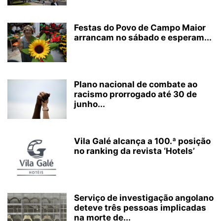
Festas do Povo de Campo Maior
arrancam no sábado e esperam...
Plano nacional de combate ao
racismo prorrogado até 30 de
junho...
Vila Galé alcança a 100.ª posição
no ranking da revista ‘Hotels’
Serviço de investigação angolano
deteve três pessoas implicadas
na morte de...