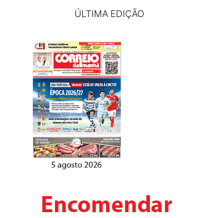
ÚLTIMA EDIÇÃO