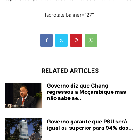
[adrotate banner="27"]
RELATED ARTICLES
Governo diz que Chang
regressou a Moçambique mas
não sabe se...
Governo garante que PSU será
igual ou superior para 94% dos...