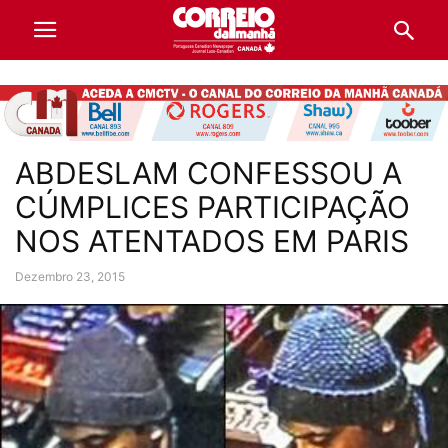
ABDESLAM CONFESSOU A
CÚMPLICES PARTICIPAÇÃO
NOS ATENTADOS EM PARIS
Dezembro 23, 2015