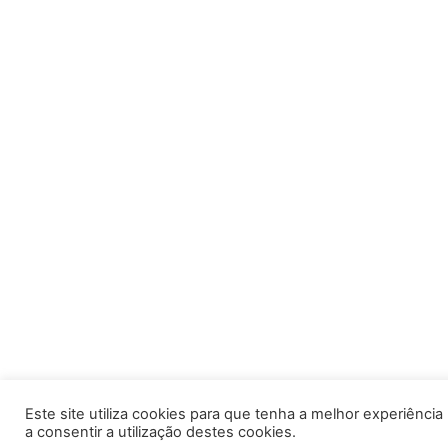
Este site utiliza cookies para que tenha a melhor experiência po
a consentir a utilização destes cookies.