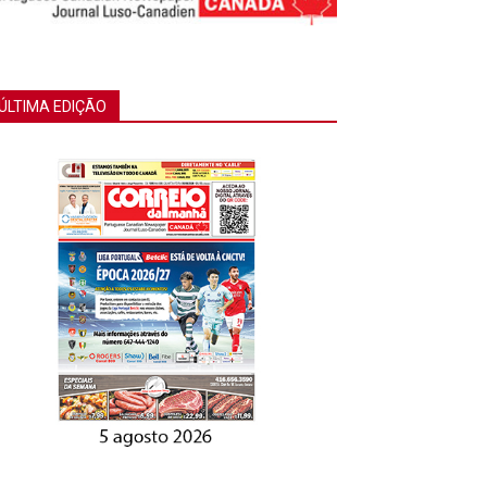
ÚLTIMA EDIÇÃO