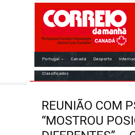
Portugal
Canadá
Desporto
Interna
Classificados
REUNIÃO COM P
“MOSTROU POSI