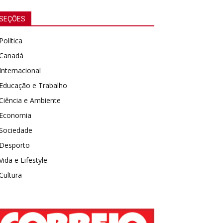
SEÇÕES
Política
Canadá
Internacional
Educação e Trabalho
Ciência e Ambiente
Economia
Sociedade
Desporto
Vida e Lifestyle
Cultura