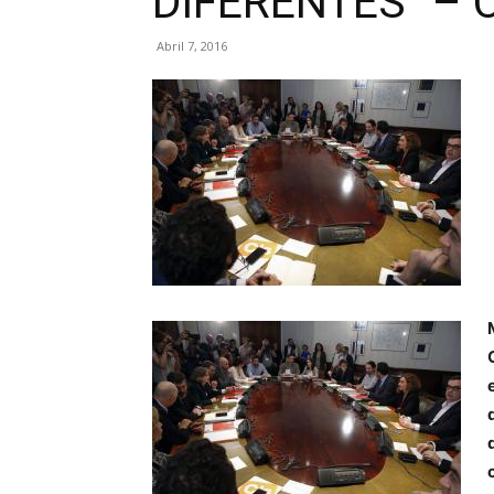
DIFERENTES” –
Abril 7, 2016