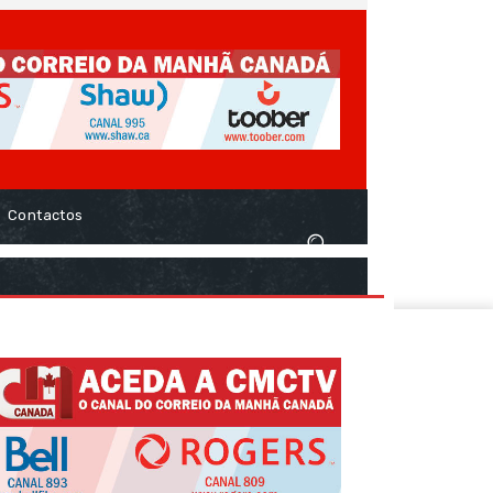
Contactos