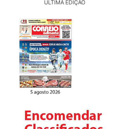
ÚLTIMA EDIÇÃO