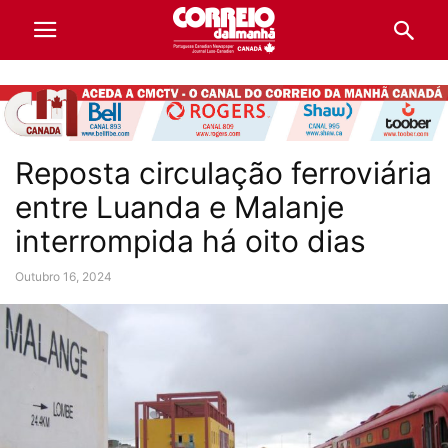
Reposta circulação ferroviária
entre Luanda e Malanje
interrompida há oito dias
Outubro 16, 2024