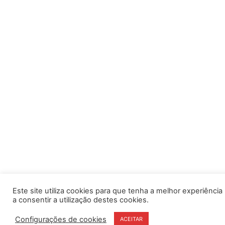
Este site utiliza cookies para que tenha a melhor experiência po
a consentir a utilização destes cookies.
Configurações de cookies
ACEITAR