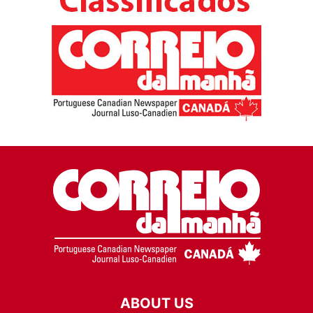
ABOUT US