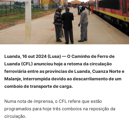
Luanda, 16 out 2024 (Lusa) — O Caminho de Ferro de
Luanda (CFL) anunciou hoje a retoma da circulação
ferroviária entre as províncias de Luanda, Cuanza Norte e
Malanje, interrompida devido ao descarrilamento de um
comboio de transporte de carga.
Numa nota de imprensa, o CFL refere que estão
programados para hoje três comboios na reposição da
circulação.