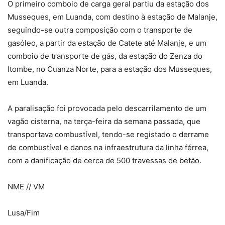
O primeiro comboio de carga geral partiu da estação dos
Musseques, em Luanda, com destino à estação de Malanje,
seguindo-se outra composição com o transporte de
gasóleo, a partir da estação de Catete até Malanje, e um
comboio de transporte de gás, da estação do Zenza do
Itombe, no Cuanza Norte, para a estação dos Musseques,
em Luanda.
A paralisação foi provocada pelo descarrilamento de um
vagão cisterna, na terça-feira da semana passada, que
transportava combustível, tendo-se registado o derrame
de combustível e danos na infraestrutura da linha férrea,
com a danificação de cerca de 500 travessas de betão.
NME // VM
Lusa/Fim