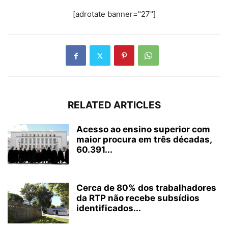
[adrotate banner="27"]
RELATED ARTICLES
Acesso ao ensino superior com
maior procura em três décadas,
60.391...
Cerca de 80% dos trabalhadores
da RTP não recebe subsídios
identificados...