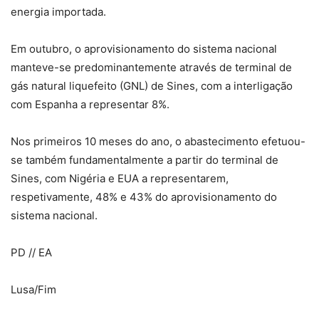
energia importada.
Em outubro, o aprovisionamento do sistema nacional
manteve-se predominantemente através de terminal de
gás natural liquefeito (GNL) de Sines, com a interligação
com Espanha a representar 8%.
Nos primeiros 10 meses do ano, o abastecimento efetuou-
se também fundamentalmente a partir do terminal de
Sines, com Nigéria e EUA a representarem,
respetivamente, 48% e 43% do aprovisionamento do
sistema nacional.
PD // EA
Lusa/Fim