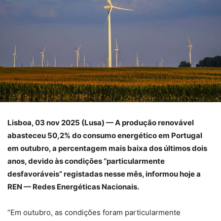
Lisboa, 03 nov 2025 (Lusa) — A produção renovável
abasteceu 50,2% do consumo energético em Portugal
em outubro, a percentagem mais baixa dos últimos dois
anos, devido às condições “particularmente
desfavoráveis” registadas nesse mês, informou hoje a
REN — Redes Energéticas Nacionais.
“Em outubro, as condições foram particularmente