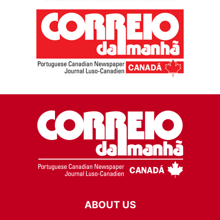
ABOUT US