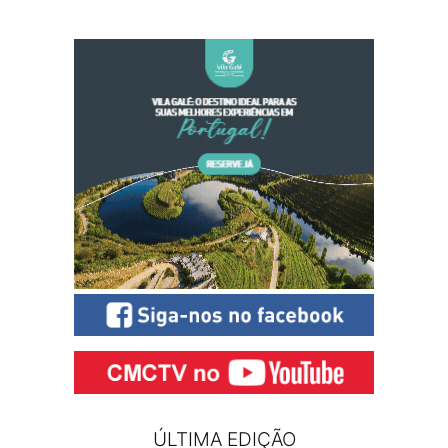
ÚLTIMA EDIÇÃO