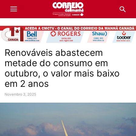
Renováveis abastecem
metade do consumo em
outubro, o valor mais baixo
em 2 anos
Novembro 3, 2025