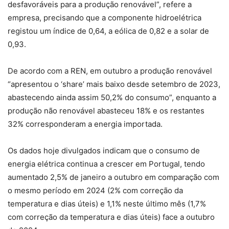
desfavoráveis para a produção renovável”, refere a
empresa, precisando que a componente hidroelétrica
registou um índice de 0,64, a eólica de 0,82 e a solar de
0,93.
De acordo com a REN, em outubro a produção renovável
“apresentou o ‘share’ mais baixo desde setembro de 2023,
abastecendo ainda assim 50,2% do consumo”, enquanto a
produção não renovável abasteceu 18% e os restantes
32% corresponderam a energia importada.
Os dados hoje divulgados indicam que o consumo de
energia elétrica continua a crescer em Portugal, tendo
aumentado 2,5% de janeiro a outubro em comparação com
o mesmo período em 2024 (2% com correção da
temperatura e dias úteis) e 1,1% neste último mês (1,7%
com correção da temperatura e dias úteis) face a outubro