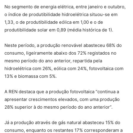
No segmento de energia elétrica, entre janeiro e outubro,
o índice de produtibilidade hidroelétrica situou-se em
1,33, o de produtibilidade eólica em 1,00 e o de
produtibilidade solar em 0,89 (média histórica de 1).
Neste período, a produção renovável abasteceu 68% do
consumo, ligeiramente abaixo dos 72% registados no
mesmo período do ano anterior, repartida pela
hidroelétrica com 26%, eólica com 24%, fotovoltaica com
13% e biomassa com 5%.
A REN destaca que a produção fotovoltaica “continua a
apresentar crescimentos elevados, com uma produção
28% superior à do mesmo período do ano anterior”.
Já a produção através de gás natural abasteceu 15% do
consumo, enquanto os restantes 17% corresponderam a