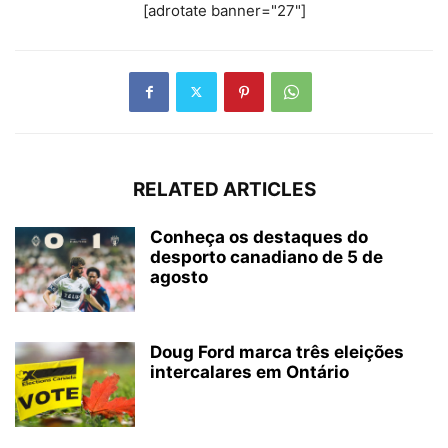
[adrotate banner="27"]
RELATED ARTICLES
Conheça os destaques do
desporto canadiano de 5 de
agosto
Doug Ford marca três eleições
intercalares em Ontário