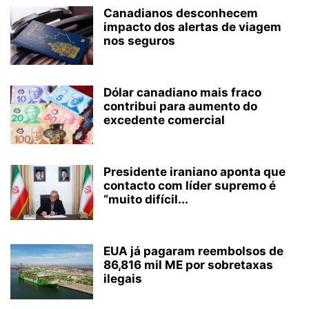
Canadianos desconhecem
impacto dos alertas de viagem
nos seguros
Dólar canadiano mais fraco
contribui para aumento do
excedente comercial
Presidente iraniano aponta que
contacto com líder supremo é
“muito difícil...
EUA já pagaram reembolsos de
86,816 mil ME por sobretaxas
ilegais