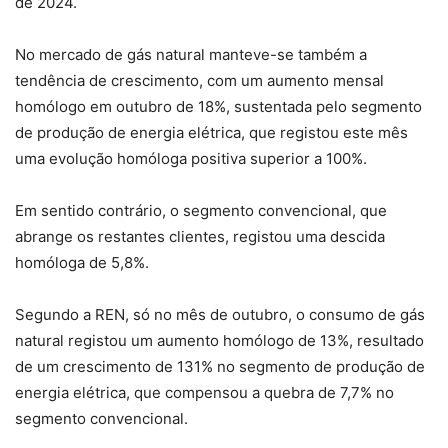
de 2024.
No mercado de gás natural manteve-se também a
tendência de crescimento, com um aumento mensal
homólogo em outubro de 18%, sustentada pelo segmento
de produção de energia elétrica, que registou este mês
uma evolução homóloga positiva superior a 100%.
Em sentido contrário, o segmento convencional, que
abrange os restantes clientes, registou uma descida
homóloga de 5,8%.
Segundo a REN, só no mês de outubro, o consumo de gás
natural registou um aumento homólogo de 13%, resultado
de um crescimento de 131% no segmento de produção de
energia elétrica, que compensou a quebra de 7,7% no
segmento convencional.