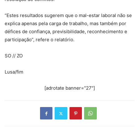
“Estes resultados sugerem que o mal-estar laboral não se
explica apenas pela carga de trabalho, mas também por
défices de confiança, previsibilidade, reconhecimento e
participação”, refere o relatório.
SO // ZO
Lusa/fim
[adrotate banner="27"]