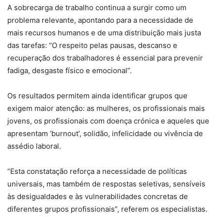
A sobrecarga de trabalho continua a surgir como um
problema relevante, apontando para a necessidade de
mais recursos humanos e de uma distribuição mais justa
das tarefas: “O respeito pelas pausas, descanso e
recuperação dos trabalhadores é essencial para prevenir
fadiga, desgaste físico e emocional”.
Os resultados permitem ainda identificar grupos que
exigem maior atenção: as mulheres, os profissionais mais
jovens, os profissionais com doença crónica e aqueles que
apresentam ‘burnout’, solidão, infelicidade ou vivência de
assédio laboral.
“Esta constatação reforça a necessidade de políticas
universais, mas também de respostas seletivas, sensíveis
às desigualdades e às vulnerabilidades concretas de
diferentes grupos profissionais”, referem os especialistas.