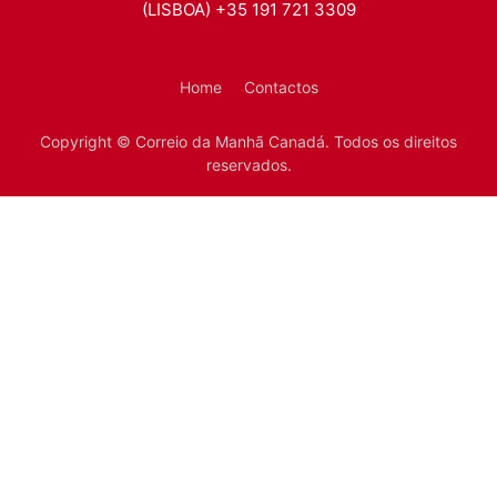
(LISBOA) +35 191 721 3309
Home
Contactos
Copyright © Correio da Manhã Canadá. Todos os direitos
reservados.