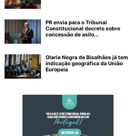
PR envia para o Tribunal
Constitucional decreto sobre
concessão de asilo...
Olaria Negra de Bisalhães já tem
indicação geográfica da União
Europeia