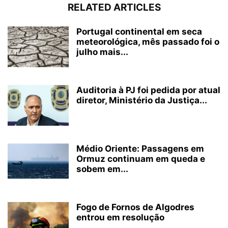
RELATED ARTICLES
Portugal continental em seca
meteorológica, mês passado foi o
julho mais...
Auditoria à PJ foi pedida por atual
diretor, Ministério da Justiça...
Médio Oriente: Passagens em
Ormuz continuam em queda e
sobem em...
Fogo de Fornos de Algodres
entrou em resolução