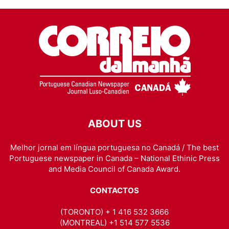
ABOUT US
Melhor jornal em língua portuguesa no Canadá / The best
Portuguese newspaper in Canada – National Ethinic Press
and Media Council of Canada Award.
CONTACTOS
(TORONTO) + 1 416 532 3666
(MONTREAL) +1 514 577 5536