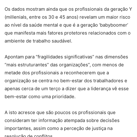
Os dados mostram ainda que os profissionais da geração Y
(millenials, entre os 30 e 45 anos) revelam um maior risco
ao nível da saúde mental e que é a geração ‘babyboomer’
que manifesta mais fatores protetores relacionados com o
ambiente de trabalho saudável.
Apontam para “fragilidades significativas” nas dimensões
“mais estruturantes” das organizações”, com menos de
metade dos profissionais a reconhecerem que a
organização se centra no bem-estar dos trabalhadores e
apenas cerca de um terço a dizer que a liderança vê esse
bem-estar como uma prioridade.
A isto acresce que são poucos os profissionais que
consideram ter informação atempada sobre decisões
importantes, assim como a perceção de justiça na
resolução de conflitos.