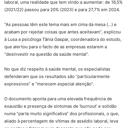
laboral, uma realidade que tem vindo a aumentar: de 16,5%
(2021/22) passou para 20% (2023) e para 27,7% em 2024.
“As pessoas têm este tema mais em cima da mesa (…) e
acabam por rejeitar coisas que antes aceitavam”, explicou
à Lusa a psicóloga Tânia Gaspar, coordenadora do estudo,
que alertou para o facto de as empresas estarem a
“desinvestir na questão da saúde mental”.
No que diz respeito à saúde mental, os especialistas
defenderam que os resultados são “particularmente
expressivos” e “merecem especial atenção”.
O documento aponta para uma elevada frequência de
exaustão e presença de sintomas de ‘burnout’ e solidão
numa “parte muito significativa” dos profissionais, o que,
aliado à percentagem de vítimas de assédio laboral, leva