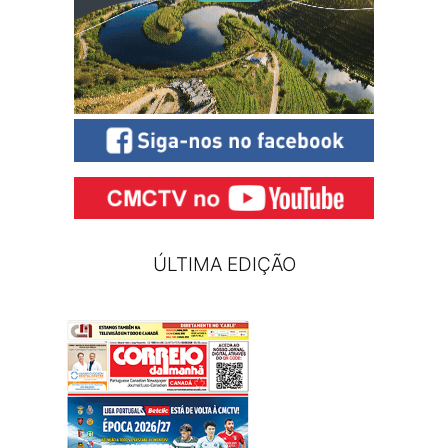
ÚLTIMA EDIÇÃO