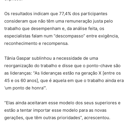
Os resultados indicam que 77,4% dos participantes
consideram que não têm uma remuneração justa pelo
trabalho que desempenham e, da análise feita, os
especialistas falam num “descompasso” entre exigência,
reconhecimento e recompensa.
Tânia Gaspar sublinhou a necessidade de uma
reorganização do trabalho e disse que o ponto-chave são
as lideranças: “As lideranças estão na geração X [entre os
45 e os 60 anos], que é aquela em que o trabalho ainda era
‘um ponto de honra'”.
“Elas ainda aceitaram esse modelo dos seus superiores e
estão a tentar importar esse modelo para as novas
gerações, que têm outras prioridades”, acrescentou.