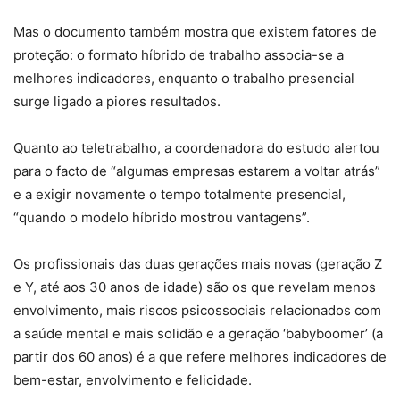
Mas o documento também mostra que existem fatores de
proteção: o formato híbrido de trabalho associa-se a
melhores indicadores, enquanto o trabalho presencial
surge ligado a piores resultados.
Quanto ao teletrabalho, a coordenadora do estudo alertou
para o facto de “algumas empresas estarem a voltar atrás”
e a exigir novamente o tempo totalmente presencial,
“quando o modelo híbrido mostrou vantagens”.
Os profissionais das duas gerações mais novas (geração Z
e Y, até aos 30 anos de idade) são os que revelam menos
envolvimento, mais riscos psicossociais relacionados com
a saúde mental e mais solidão e a geração ‘babyboomer’ (a
partir dos 60 anos) é a que refere melhores indicadores de
bem-estar, envolvimento e felicidade.