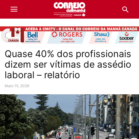
Quase 40% dos profissionais
dizem ser vítimas de assédio
laboral – relatório
Maio 15, 2026