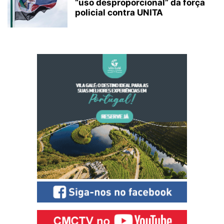
“uso desproporcional” da força
policial contra UNITA