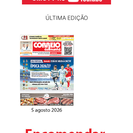
ÚLTIMA EDIÇÃO