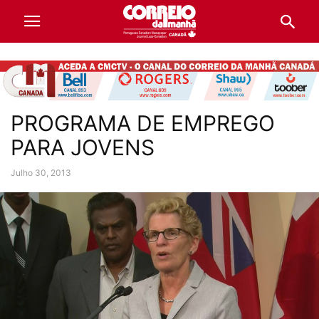
PROGRAMA DE EMPREGO
PARA JOVENS
Julho 30, 2013