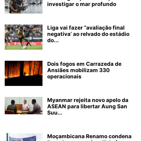
investigar o mar profundo
Liga vai fazer “avaliação final
negativa’ ao relvado do estádio
do...
Dois fogos em Carrazeda de
Ansiães mobilizam 330
operacionais
Myanmar rejeita novo apelo da
ASEAN para libertar Aung San
Suu...
Moçambicana Renamo condena