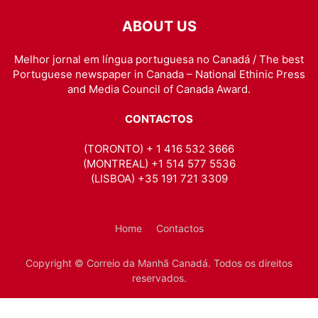
ABOUT US
Melhor jornal em língua portuguesa no Canadá / The best
Portuguese newspaper in Canada – National Ethinic Press
and Media Council of Canada Award.
CONTACTOS
(TORONTO) + 1 416 532 3666
(MONTREAL) +1 514 577 5536
(LISBOA) +35 191 721 3309
Home
Contactos
Copyright © Correio da Manhã Canadá. Todos os direitos
reservados.