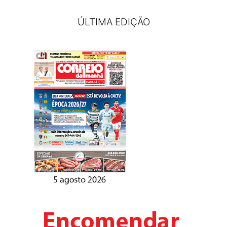
ÚLTIMA EDIÇÃO