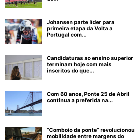
Johansen parte líder para
primeira etapa da Volta a
Portugal com...
Candidaturas ao ensino superior
terminam hoje com mais
inscritos do que...
Com 60 anos, Ponte 25 de Abril
continua a preferida na...
“Comboio da ponte” revolucionou
mobilidade entre margens do