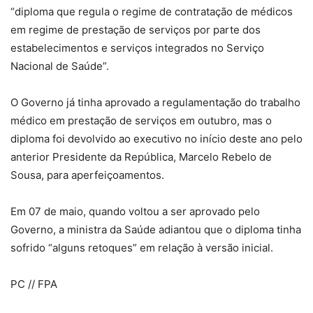
“diploma que regula o regime de contratação de médicos
em regime de prestação de serviços por parte dos
estabelecimentos e serviços integrados no Serviço
Nacional de Saúde”.
O Governo já tinha aprovado a regulamentação do trabalho
médico em prestação de serviços em outubro, mas o
diploma foi devolvido ao executivo no início deste ano pelo
anterior Presidente da República, Marcelo Rebelo de
Sousa, para aperfeiçoamentos.
Em 07 de maio, quando voltou a ser aprovado pelo
Governo, a ministra da Saúde adiantou que o diploma tinha
sofrido “alguns retoques” em relação à versão inicial.
PC // FPA