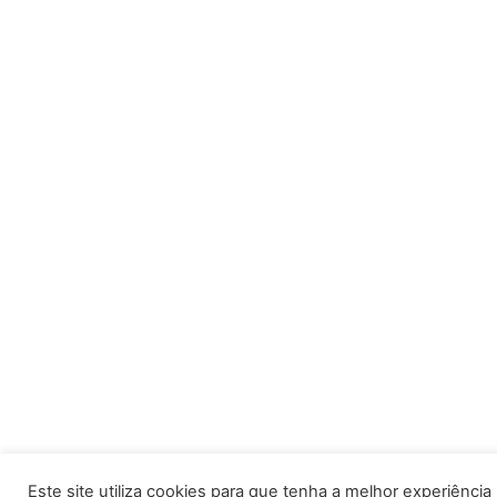
Este site utiliza cookies para que tenha a melhor experiência po