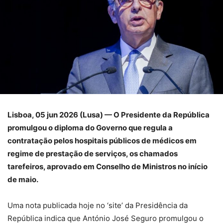
Lisboa, 05 jun 2026 (Lusa) — O Presidente da República
promulgou o diploma do Governo que regula a
contratação pelos hospitais públicos de médicos em
regime de prestação de serviços, os chamados
tarefeiros, aprovado em Conselho de Ministros no início
de maio.
Uma nota publicada hoje no ‘site’ da Presidência da
República indica que António José Seguro promulgou o