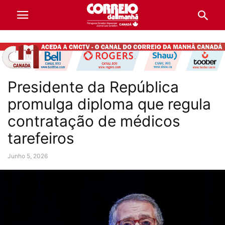
Presidente da República
promulga diploma que regula
contratação de médicos
tarefeiros
Junho 5, 2026