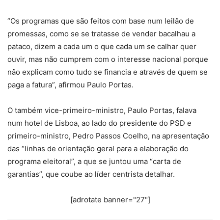
“Os programas que são feitos com base num leilão de
promessas, como se se tratasse de vender bacalhau a
pataco, dizem a cada um o que cada um se calhar quer
ouvir, mas não cumprem com o interesse nacional porque
não explicam como tudo se financia e através de quem se
paga a fatura”, afirmou Paulo Portas.
O também vice-primeiro-ministro, Paulo Portas, falava
num hotel de Lisboa, ao lado do presidente do PSD e
primeiro-ministro, Pedro Passos Coelho, na apresentação
das “linhas de orientação geral para a elaboração do
programa eleitoral”, a que se juntou uma “carta de
garantias”, que coube ao líder centrista detalhar.
[adrotate banner="27"]