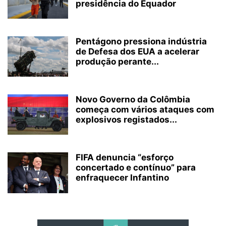
presidência do Equador
Pentágono pressiona indústria
de Defesa dos EUA a acelerar
produção perante...
Novo Governo da Colômbia
começa com vários ataques com
explosivos registados...
FIFA denuncia “esforço
concertado e contínuo” para
enfraquecer Infantino