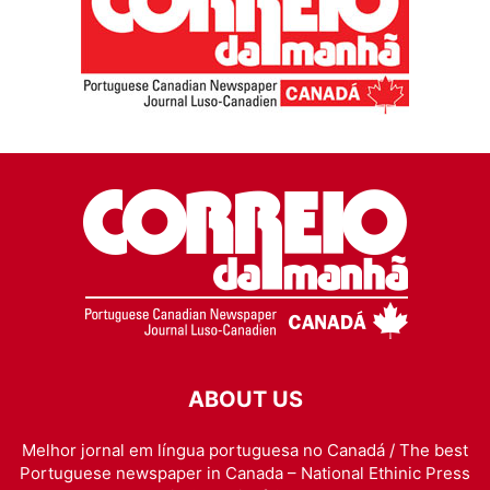
ABOUT US
Melhor jornal em língua portuguesa no Canadá / The best
Portuguese newspaper in Canada – National Ethinic Press