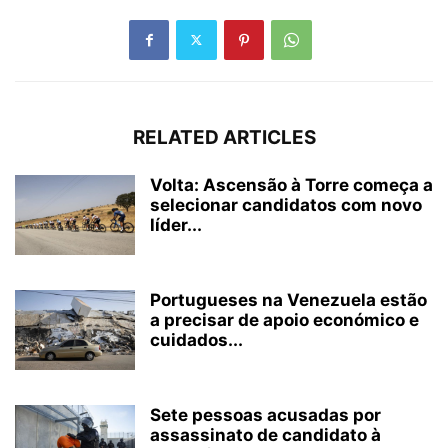
RELATED ARTICLES
Volta: Ascensão à Torre começa a
selecionar candidatos com novo
líder...
Portugueses na Venezuela estão
a precisar de apoio económico e
cuidados...
Sete pessoas acusadas por
assassinato de candidato à