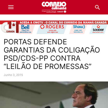
PORTAS DEFENDE
GARANTIAS DA COLIGAÇÃO
PSD/CDS-PP CONTRA
“LEILÃO DE PROMESSAS”
Junho 3, 2015