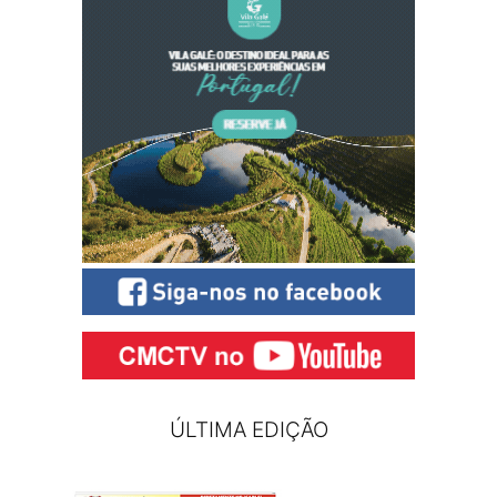
ÚLTIMA EDIÇÃO