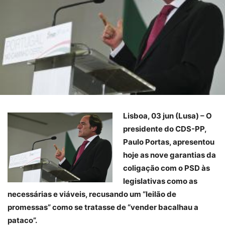
Lisboa, 03 jun (Lusa) – O
presidente do CDS-PP,
Paulo Portas, apresentou
hoje as nove garantias da
coligação com o PSD às
legislativas como as
necessárias e viáveis, recusando um “leilão de
promessas” como se tratasse de “vender bacalhau a
pataco”.