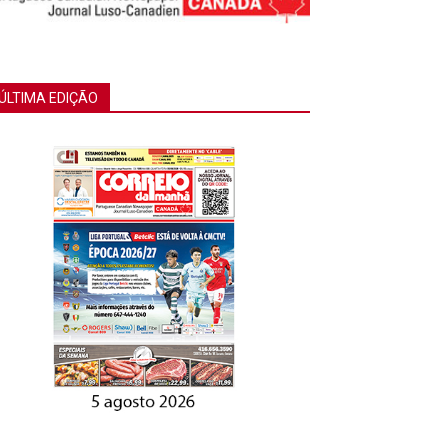
ÚLTIMA EDIÇÃO