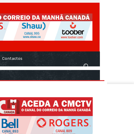
Contactos