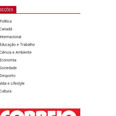
SEÇÕES
Política
Canadá
Internacional
Educação e Trabalho
Ciência e Ambiente
Economia
Sociedade
Desporto
Vida e Lifestyle
Cultura