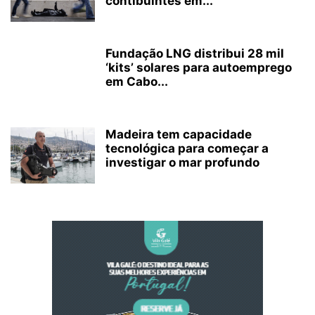
contibuintes em...
Fundação LNG distribui 28 mil
‘kits’ solares para autoemprego
em Cabo...
Madeira tem capacidade
tecnológica para começar a
investigar o mar profundo