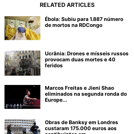
RELATED ARTICLES
Ébola: Subiu para 1.887 número
de mortos na RDCongo
Ucrânia: Drones e mísseis russos
provocam duas mortes e 40
feridos
Marcos Freitas e Jieni Shao
eliminados na segunda ronda do
Europe...
Obras de Banksy em Londres
custaram 175.000 euros aos