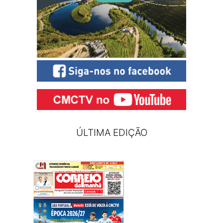
ÚLTIMA EDIÇÃO