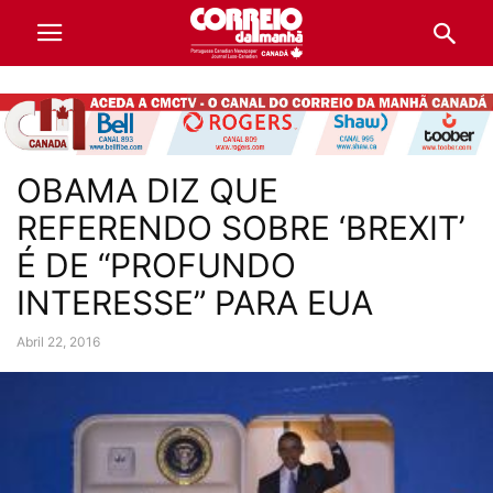
OBAMA DIZ QUE
REFERENDO SOBRE ‘BREXIT’
É DE “PROFUNDO
INTERESSE” PARA EUA
Abril 22, 2016