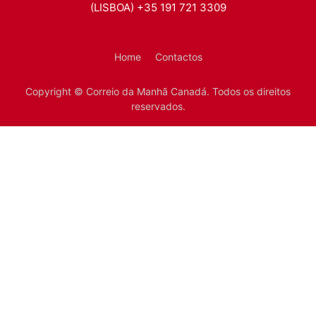
(LISBOA) +35 191 721 3309
Home
Contactos
Copyright © Correio da Manhã Canadá. Todos os direitos
reservados.