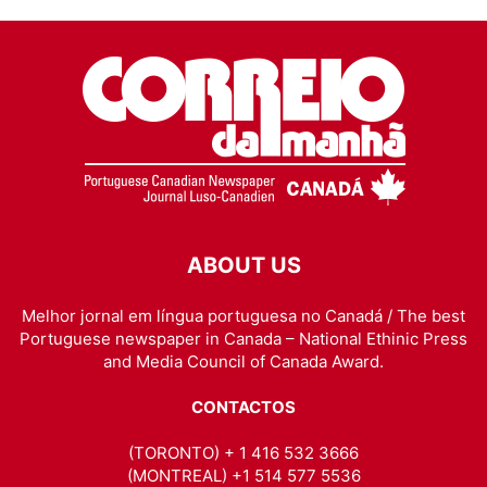
ABOUT US
Melhor jornal em língua portuguesa no Canadá / The best
Portuguese newspaper in Canada – National Ethinic Press
and Media Council of Canada Award.
CONTACTOS
(TORONTO) + 1 416 532 3666
(MONTREAL) +1 514 577 5536