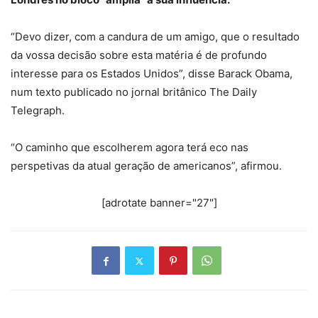
“Devo dizer, com a candura de um amigo, que o resultado
da vossa decisão sobre esta matéria é de profundo
interesse para os Estados Unidos”, disse Barack Obama,
num texto publicado no jornal britânico The Daily
Telegraph.
“O caminho que escolherem agora terá eco nas
perspetivas da atual geração de americanos”, afirmou.
[adrotate banner="27"]