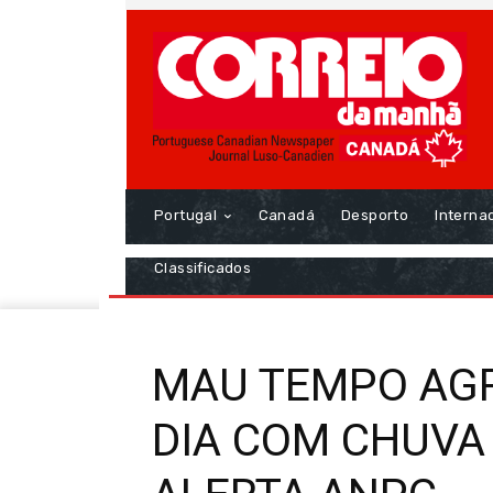
Portugal
Canadá
Desporto
Interna
Classificados
MAU TEMPO AGR
DIA COM CHUVA 