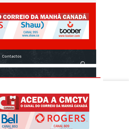
Contactos