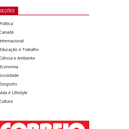
SEÇÕES
Política
Canadá
Internacional
Educação e Trabalho
Ciência e Ambiente
Economia
Sociedade
Desporto
Vida e Lifestyle
Cultura