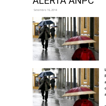
ALERTA ANPC
Setembro 16, 2014