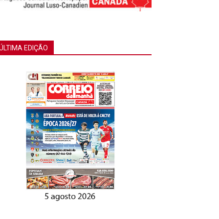
ÚLTIMA EDIÇÃO