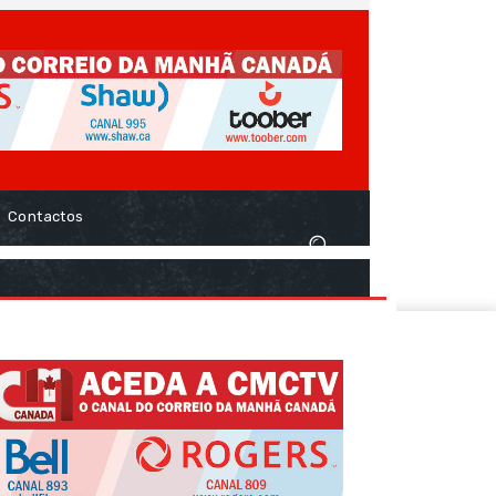
Contactos