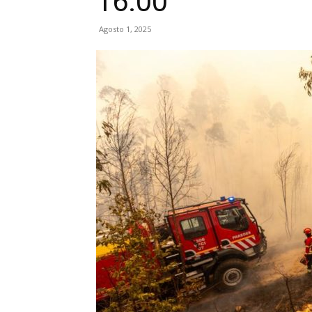
16:00
Agosto 1, 2025