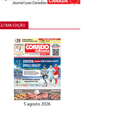
ÚLTIMA EDIÇÃO