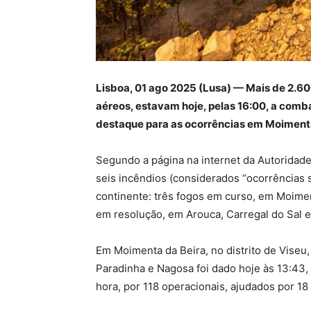
Lisboa, 01 ago 2025 (Lusa) — Mais de 2.60
aéreos, estavam hoje, pelas 16:00, a comb
destaque para as ocorrências em Moimenta 
Segundo a página na internet da Autoridade
seis incêndios (considerados “ocorrências 
continente: três fogos em curso, em Moiment
em resolução, em Arouca, Carregal do Sal e
Em Moimenta da Beira, no distrito de Viseu,
Paradinha e Nagosa foi dado hoje às 13:43,
hora, por 118 operacionais, ajudados por 18