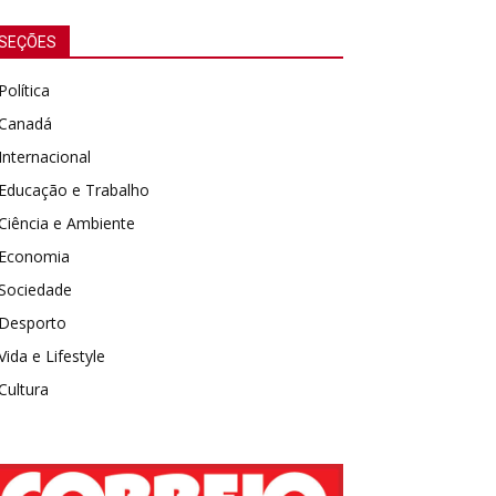
SEÇÕES
Política
Canadá
Internacional
Educação e Trabalho
Ciência e Ambiente
Economia
Sociedade
Desporto
Vida e Lifestyle
Cultura