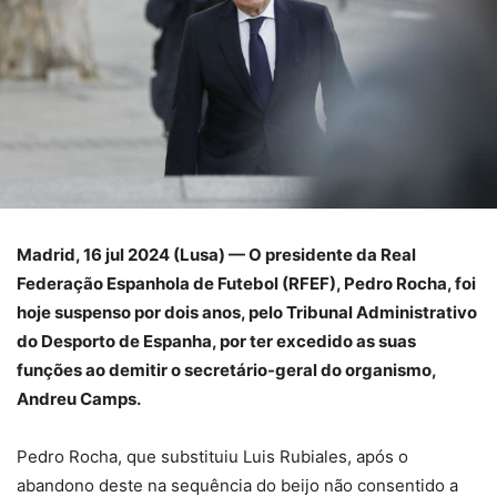
Madrid, 16 jul 2024 (Lusa) — O presidente da Real
Federação Espanhola de Futebol (RFEF), Pedro Rocha, foi
hoje suspenso por dois anos, pelo Tribunal Administrativo
do Desporto de Espanha, por ter excedido as suas
funções ao demitir o secretário-geral do organismo,
Andreu Camps.
Pedro Rocha, que substituiu Luis Rubiales, após o
abandono deste na sequência do beijo não consentido a