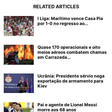
RELATED ARTICLES
I Liga: Marítimo vence Casa Pia
por 1-0 no regresso ao...
Quase 170 operacionais e oito
meios aéreos combatem chamas
em Carrazeda...
Ucrânia: Presidente sérvio nega
exportação de armamento para
Kiev
Pai e agente de Lionel Messi
morre aos 68 anos