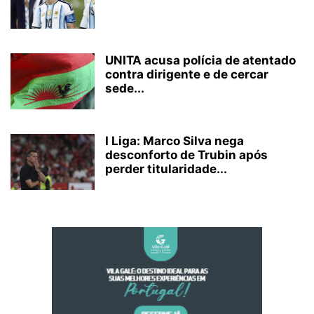
UNITA acusa polícia de atentado
contra dirigente e de cercar
sede...
I Liga: Marco Silva nega
desconforto de Trubin após
perder titularidade...