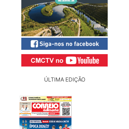
ÚLTIMA EDIÇÃO