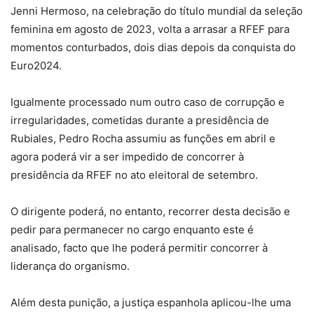
Jenni Hermoso, na celebração do título mundial da seleção
feminina em agosto de 2023, volta a arrasar a RFEF para
momentos conturbados, dois dias depois da conquista do
Euro2024.
Igualmente processado num outro caso de corrupção e
irregularidades, cometidas durante a presidência de
Rubiales, Pedro Rocha assumiu as funções em abril e
agora poderá vir a ser impedido de concorrer à
presidência da RFEF no ato eleitoral de setembro.
O dirigente poderá, no entanto, recorrer desta decisão e
pedir para permanecer no cargo enquanto este é
analisado, facto que lhe poderá permitir concorrer à
liderança do organismo.
Além desta punição, a justiça espanhola aplicou-lhe uma