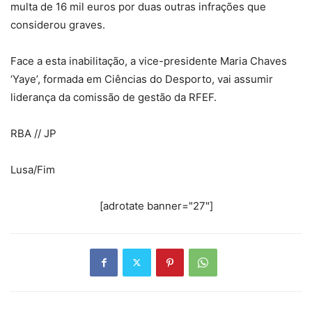
multa de 16 mil euros por duas outras infrações que
considerou graves.
Face a esta inabilitação, a vice-presidente Maria Chaves
‘Yaye’, formada em Ciências do Desporto, vai assumir
liderança da comissão de gestão da RFEF.
RBA // JP
Lusa/Fim
[adrotate banner="27"]