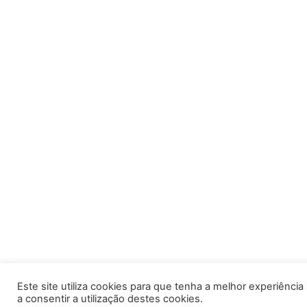
Este site utiliza cookies para que tenha a melhor experiência po
a consentir a utilização destes cookies.