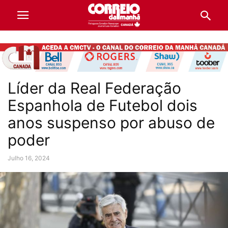
Líder da Real Federação
Espanhola de Futebol dois
anos suspenso por abuso de
poder
Julho 16, 2024