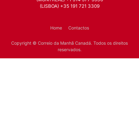
(LISBOA) +35 191 721 3309
Home
Contactos
Copyright © Correio da Manhã Canadá. Todos os direitos
reservados.