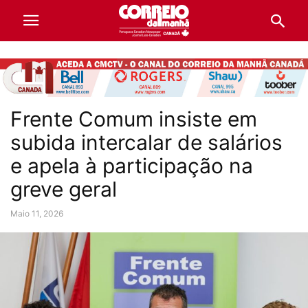
Frente Comum insiste em
subida intercalar de salários
e apela à participação na
greve geral
Maio 11, 2026