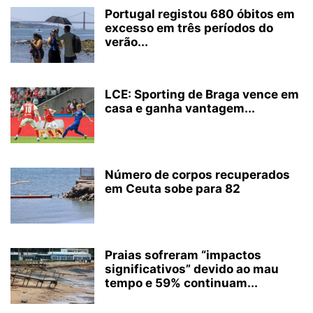
Portugal registou 680 óbitos em
excesso em três períodos do
verão...
LCE: Sporting de Braga vence em
casa e ganha vantagem...
Número de corpos recuperados
em Ceuta sobe para 82
Praias sofreram “impactos
significativos” devido ao mau
tempo e 59% continuam...