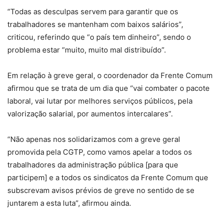
“Todas as desculpas servem para garantir que os
trabalhadores se mantenham com baixos salários”,
criticou, referindo que “o país tem dinheiro”, sendo o
problema estar “muito, muito mal distribuído”.
Em relação à greve geral, o coordenador da Frente Comum
afirmou que se trata de um dia que “vai combater o pacote
laboral, vai lutar por melhores serviços públicos, pela
valorização salarial, por aumentos intercalares”.
“Não apenas nos solidarizamos com a greve geral
promovida pela CGTP, como vamos apelar a todos os
trabalhadores da administração pública [para que
participem] e a todos os sindicatos da Frente Comum que
subscrevam avisos prévios de greve no sentido de se
juntarem a esta luta”, afirmou ainda.