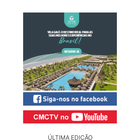
ÚLTIMA EDIÇÃO