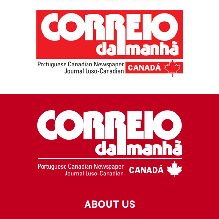
ABOUT US