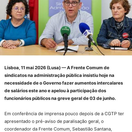
Lisboa, 11 mai 2026 (Lusa) — A Frente Comum de
sindicatos na administração pública insistiu hoje na
necessidade de o Governo fazer aumentos intercalares
de salários este ano e apelou à participação dos
funcionários públicos na greve geral de 03 de junho.
Em conferência de imprensa pouco depois de a CGTP ter
apresentado o pré-aviso de paralisação geral, o
coordenador da Frente Comum, Sebastião Santana,