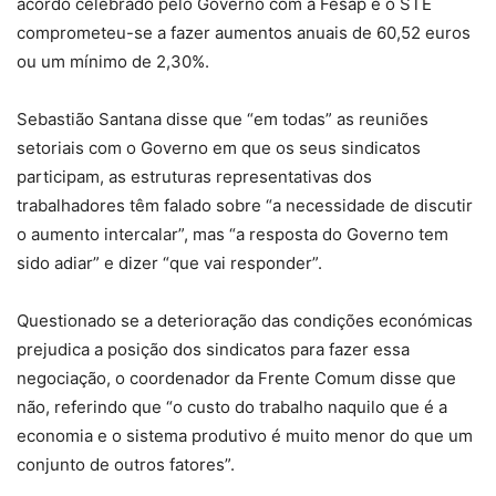
acordo celebrado pelo Governo com a Fesap e o STE
comprometeu-se a fazer aumentos anuais de 60,52 euros
ou um mínimo de 2,30%.
Sebastião Santana disse que “em todas” as reuniões
setoriais com o Governo em que os seus sindicatos
participam, as estruturas representativas dos
trabalhadores têm falado sobre “a necessidade de discutir
o aumento intercalar”, mas “a resposta do Governo tem
sido adiar” e dizer “que vai responder”.
Questionado se a deterioração das condições económicas
prejudica a posição dos sindicatos para fazer essa
negociação, o coordenador da Frente Comum disse que
não, referindo que “o custo do trabalho naquilo que é a
economia e o sistema produtivo é muito menor do que um
conjunto de outros fatores”.