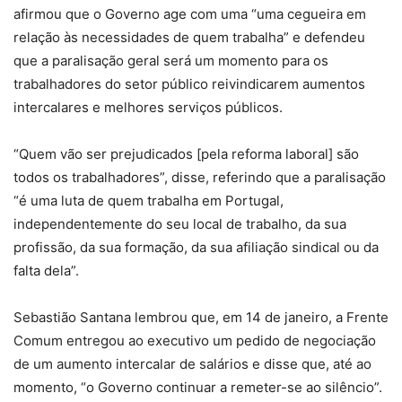
afirmou que o Governo age com uma “uma cegueira em
relação às necessidades de quem trabalha” e defendeu
que a paralisação geral será um momento para os
trabalhadores do setor público reivindicarem aumentos
intercalares e melhores serviços públicos.
“Quem vão ser prejudicados [pela reforma laboral] são
todos os trabalhadores”, disse, referindo que a paralisação
“é uma luta de quem trabalha em Portugal,
independentemente do seu local de trabalho, da sua
profissão, da sua formação, da sua afiliação sindical ou da
falta dela”.
Sebastião Santana lembrou que, em 14 de janeiro, a Frente
Comum entregou ao executivo um pedido de negociação
de um aumento intercalar de salários e disse que, até ao
momento, “o Governo continuar a remeter-se ao silêncio”.