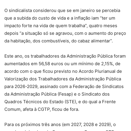
O sindicalista considerou que se em janeiro se percebia
que a subida do custo de vida e a inflação iam “ter um
impacto forte na vida de quem trabalha”, quatro meses
depois “a situação só se agravou, com o aumento do preço
da habitação, dos combustíveis, do cabaz alimentar”.
Este ano, os trabalhadores da Administração Pública foram
aumentados em 56,58 euros ou um mínimo de 2,15%, de
acordo com o que ficou previsto no Acordo Plurianual de
Valorização dos Trabalhadores da Administração Pública
para 2026-2029, assinado com a Federação de Sindicatos
da Administração Pública (Fesap) e o Sindicato dos
Quadros Técnicos do Estado (STE), e do qual a Frente
Comum, afeta à CGTP, ficou de fora.
Para os próximos três anos (em 2027, 2028 e 2029), o