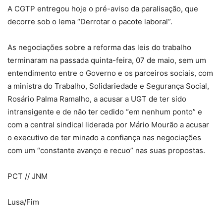
A CGTP entregou hoje o pré-aviso da paralisação, que
decorre sob o lema “Derrotar o pacote laboral”.
As negociações sobre a reforma das leis do trabalho
terminaram na passada quinta-feira, 07 de maio, sem um
entendimento entre o Governo e os parceiros sociais, com
a ministra do Trabalho, Solidariedade e Segurança Social,
Rosário Palma Ramalho, a acusar a UGT de ter sido
intransigente e de não ter cedido “em nenhum ponto” e
com a central sindical liderada por Mário Mourão a acusar
o executivo de ter minado a confiança nas negociações
com um “constante avanço e recuo” nas suas propostas.
PCT // JNM
Lusa/Fim