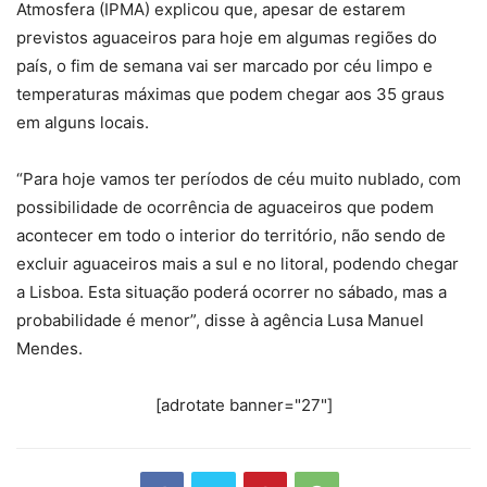
Atmosfera (IPMA) explicou que, apesar de estarem
previstos aguaceiros para hoje em algumas regiões do
país, o fim de semana vai ser marcado por céu limpo e
temperaturas máximas que podem chegar aos 35 graus
em alguns locais.
“Para hoje vamos ter períodos de céu muito nublado, com
possibilidade de ocorrência de aguaceiros que podem
acontecer em todo o interior do território, não sendo de
excluir aguaceiros mais a sul e no litoral, podendo chegar
a Lisboa. Esta situação poderá ocorrer no sábado, mas a
probabilidade é menor”, disse à agência Lusa Manuel
Mendes.
[adrotate banner="27"]