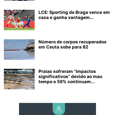
LCE: Sporting de Braga vence em
casa e ganha vantagem...
Número de corpos recuperados
em Ceuta sobe para 82
Praias sofreram “impactos
significativos” devido ao mau
tempo e 59% continuam...