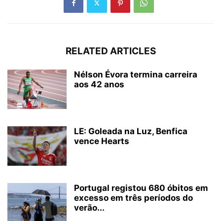
RELATED ARTICLES
Nélson Évora termina carreira
aos 42 anos
LE: Goleada na Luz, Benfica
vence Hearts
Portugal registou 680 óbitos em
excesso em três períodos do
verão...