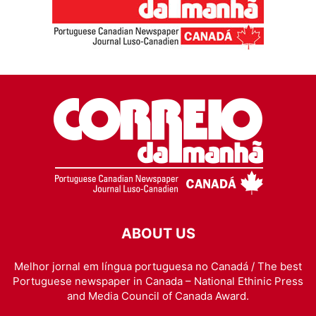
ABOUT US
Melhor jornal em língua portuguesa no Canadá / The best
Portuguese newspaper in Canada – National Ethinic Press
and Media Council of Canada Award.