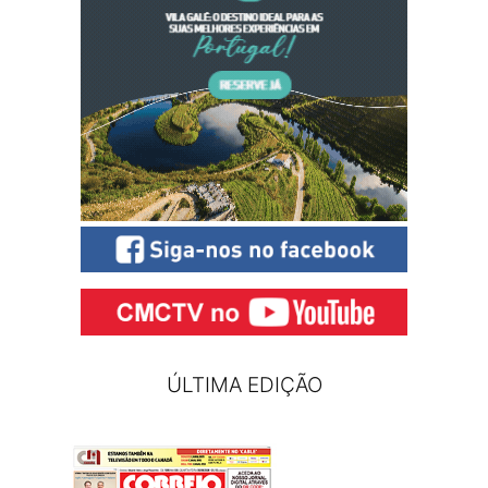
ÚLTIMA EDIÇÃO