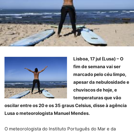
Lisboa, 17 jul (Lusa) – O
fim de semana vai ser
marcado pelo céu limpo,
apesar da nebulosidade e
chuviscos de hoje, e
temperaturas que vão
oscilar entre os 20 e os 35 graus Celsius, disse à agência
Lusa o meteorologista Manuel Mendes.
O meteorologista do Instituto Português do Mar e da