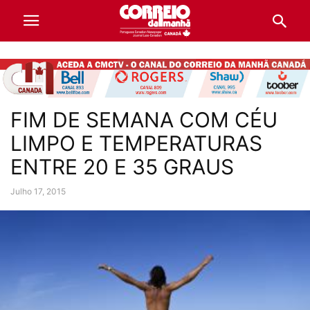
FIM DE SEMANA COM CÉU
LIMPO E TEMPERATURAS
ENTRE 20 E 35 GRAUS
Julho 17, 2015