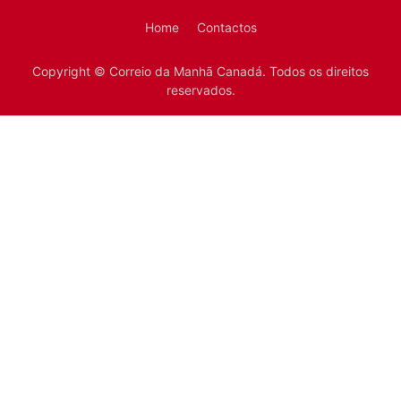
Home
Contactos
Copyright © Correio da Manhã Canadá. Todos os direitos
reservados.