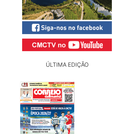
ÚLTIMA EDIÇÃO