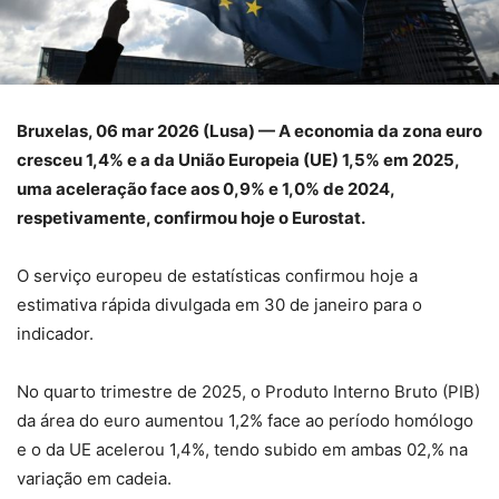
Bruxelas, 06 mar 2026 (Lusa) — A economia da zona euro
cresceu 1,4% e a da União Europeia (UE) 1,5% em 2025,
uma aceleração face aos 0,9% e 1,0% de 2024,
respetivamente, confirmou hoje o Eurostat.
O serviço europeu de estatísticas confirmou hoje a
estimativa rápida divulgada em 30 de janeiro para o
indicador.
No quarto trimestre de 2025, o Produto Interno Bruto (PIB)
da área do euro aumentou 1,2% face ao período homólogo
e o da UE acelerou 1,4%, tendo subido em ambas 02,% na
variação em cadeia.