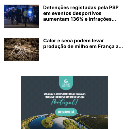
Detenções registadas pela PSP
em eventos desportivos
aumentam 136% e infrações...
Calor e seca podem levar
produção de milho em França a...