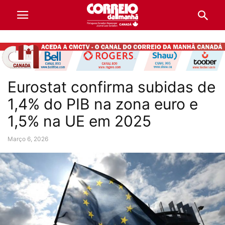
Eurostat confirma subidas de
1,4% do PIB na zona euro e
1,5% na UE em 2025
Março 6, 2026