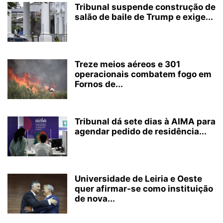
Tribunal suspende construção de
salão de baile de Trump e exige...
Treze meios aéreos e 301
operacionais combatem fogo em
Fornos de...
Tribunal dá sete dias à AIMA para
agendar pedido de residência...
Universidade de Leiria e Oeste
quer afirmar-se como instituição
de nova...