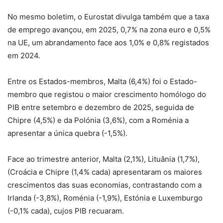
No mesmo boletim, o Eurostat divulga também que a taxa
de emprego avançou, em 2025, 0,7% na zona euro e 0,5%
na UE, um abrandamento face aos 1,0% e 0,8% registados
em 2024.
Entre os Estados-membros, Malta (6,4%) foi o Estado-
membro que registou o maior crescimento homólogo do
PIB entre setembro e dezembro de 2025, seguida de
Chipre (4,5%) e da Polónia (3,6%), com a Roménia a
apresentar a única quebra (-1,5%).
Face ao trimestre anterior, Malta (2,1%), Lituânia (1,7%),
(Croácia e Chipre (1,4% cada) apresentaram os maiores
crescimentos das suas economias, contrastando com a
Irlanda (-3,8%), Roménia (-1,9%), Estónia e Luxemburgo
(-0,1% cada), cujos PIB recuaram.