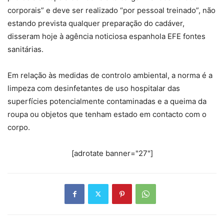
corporais” e deve ser realizado “por pessoal treinado”, não
estando prevista qualquer preparação do cadáver,
disseram hoje à agência noticiosa espanhola EFE fontes
sanitárias.
Em relação às medidas de controlo ambiental, a norma é a
limpeza com desinfetantes de uso hospitalar das
superfícies potencialmente contaminadas e a queima da
roupa ou objetos que tenham estado em contacto com o
corpo.
[adrotate banner="27"]