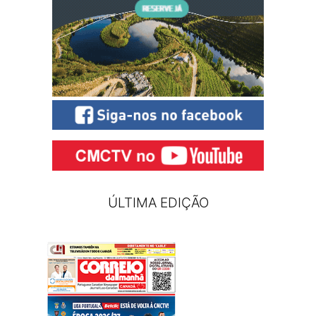
ÚLTIMA EDIÇÃO