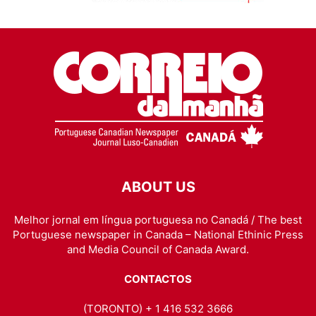
ABOUT US
Melhor jornal em língua portuguesa no Canadá / The best
Portuguese newspaper in Canada – National Ethinic Press
and Media Council of Canada Award.
CONTACTOS
(TORONTO) + 1 416 532 3666