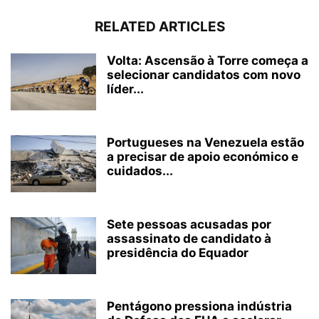
RELATED ARTICLES
Volta: Ascensão à Torre começa a
selecionar candidatos com novo
líder...
Portugueses na Venezuela estão
a precisar de apoio económico e
cuidados...
Sete pessoas acusadas por
assassinato de candidato à
presidência do Equador
Pentágono pressiona indústria