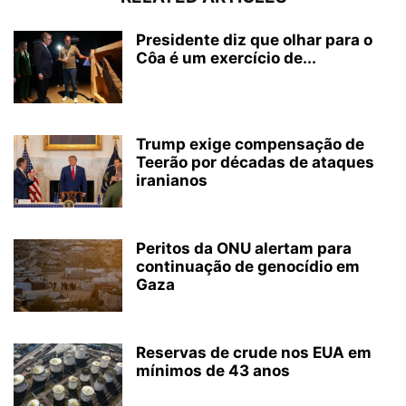
Presidente diz que olhar para o
Côa é um exercício de...
Trump exige compensação de
Teerão por décadas de ataques
iranianos
Peritos da ONU alertam para
continuação de genocídio em
Gaza
Reservas de crude nos EUA em
mínimos de 43 anos