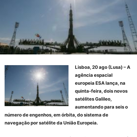
Lisboa, 20 ago (Lusa) – A
agência espacial
europeia ESA lança, na
quinta-feira, dois novos
satélites Galileo,
aumentando para seis o
número de engenhos, em órbita, do sistema de
navegação por satélite da União Europeia.