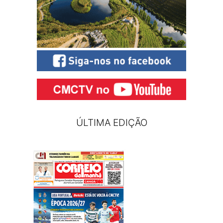
ÚLTIMA EDIÇÃO