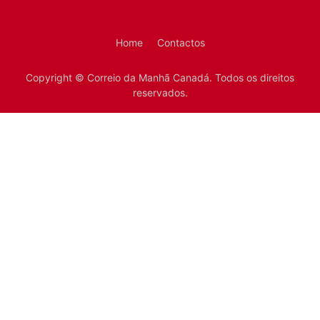
Home
Contactos
Copyright © Correio da Manhã Canadá. Todos os direitos
reservados.