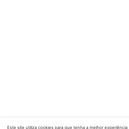
Este site utiliza cookies para que tenha a melhor experiência po