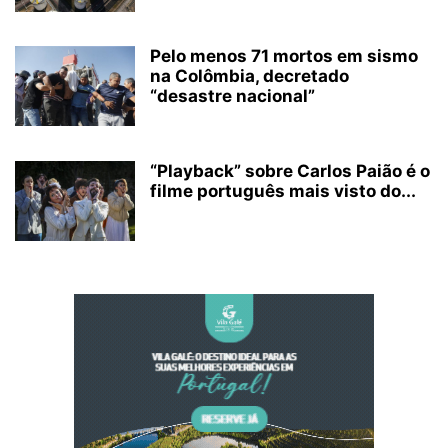
Pelo menos 71 mortos em sismo
na Colômbia, decretado
“desastre nacional”
“Playback” sobre Carlos Paião é o
filme português mais visto do...