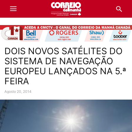
DOIS NOVOS SATÉLITES DO
SISTEMA DE NAVEGAÇÃO
EUROPEU LANÇADOS NA 5.ª
FEIRA
Agosto 20, 2014