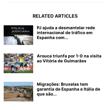
RELATED ARTICLES
PJ ajuda a desmantelar rede
internacional de tráfico em
Espanha com...
Arouca triunfa por 1-0 na visita
ao Vitória de Guimarães
Migrações: Bruxelas tem
garantia de Espanha e Itália de
que são...