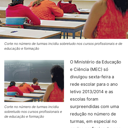
Corte no número de turmas incidiu sobretudo nos cursos profissionais e de
educação e formação
O Ministério da Educação
e Ciência (MEC) só
divulgou sexta-feira a
rede escolar para o ano
letivo 2013/2014 e as
escolas foram
surpreendidas com uma
Corte no número de turmas incidiu
sobretudo nos cursos profissionais e
redução no número de
de educação e formação
turmas, em especial no