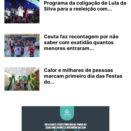
Programa da coligação de Lula da
Silva para a reeleição com...
Ceuta faz recontagem por não
saber com exatidão quantos
menores entraram...
Calor e milhares de pessoas
marcam primeiro dia das Festas
do...