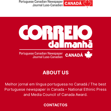
ABOUT US
Melhor jornal em língua portuguesa no Canadá / The best
Portuguese newspaper in Canada – National Ethinic Press
and Media Council of Canada Award.
CONTACTOS