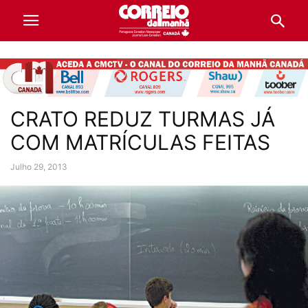
CRATO REDUZ TURMAS JÁ
COM MATRÍCULAS FEITAS
Julho 29, 2013