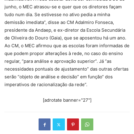
junho, o MEC atrasou-se e quer que os diretores façam
tudo num dia. Se estivesse no ativo pedia a minha
demissão imediata”, disse ao CM Adalmiro Fonseca,
presidente da Andaep, e ex-diretor da Escola Secundária
de Oliveira do Douro (Gaia), que se aposentou há um ano.
Ao CM, o MEC afirmou que as escolas foram informadas de
que podem propor alterações à rede, no caso do ensino
regular, “para análise e aprovação superior”. Já “as
necessidades pontuais de ajustamento” das outras ofertas
serão “objeto de análise e decisão” em função“ dos
imperativos de racionalização da rede”.
[adrotate banner="27"]