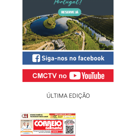
ÚLTIMA EDIÇÃO