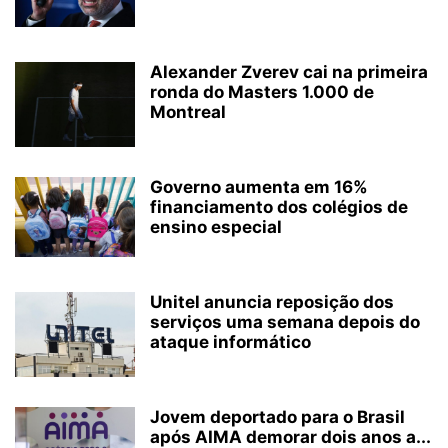
Alexander Zverev cai na primeira
ronda do Masters 1.000 de
Montreal
Governo aumenta em 16%
financiamento dos colégios de
ensino especial
Unitel anuncia reposição dos
serviços uma semana depois do
ataque informático
Jovem deportado para o Brasil
após AIMA demorar dois anos a...