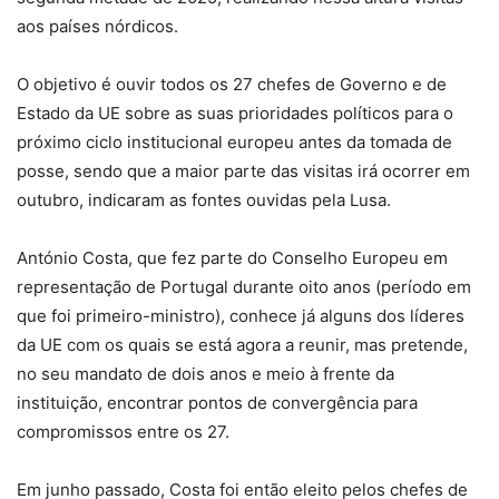
aos países nórdicos.
O objetivo é ouvir todos os 27 chefes de Governo e de
Estado da UE sobre as suas prioridades políticos para o
próximo ciclo institucional europeu antes da tomada de
posse, sendo que a maior parte das visitas irá ocorrer em
outubro, indicaram as fontes ouvidas pela Lusa.
António Costa, que fez parte do Conselho Europeu em
representação de Portugal durante oito anos (período em
que foi primeiro-ministro), conhece já alguns dos líderes
da UE com os quais se está agora a reunir, mas pretende,
no seu mandato de dois anos e meio à frente da
instituição, encontrar pontos de convergência para
compromissos entre os 27.
Em junho passado, Costa foi então eleito pelos chefes de