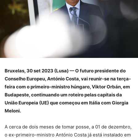
Bruxelas, 30 set 2023 (Lusa) — O futuro presidente do
Conselho Europeu, António Costa, vai reunir-se na terça-
feira com o primeiro-ministro húngaro, Viktor Orbán, em
Budapeste, continuando um roteiro pelas capitais da
União Europeia (UE) que começou em Itália com Giorgia
Meloni.
A cerca de dois meses de tomar posse, a 01 de dezembro,
o ex-primeiro-ministro António Costa já está instalado em