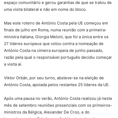
espaço comunitário e gerou garantias de que se tratou de
uma visita bilateral e não em nome do bloco.
Mas este roteiro de António Costa pela UE começou em
finais de julho em Roma, numa reunião com a primeira-
ministra italiana, Giorgia Meloni, que foi a única entre os
27 líderes europeus que votou contra a nomeação de
António Costa na cimeira europeia de junho passado,
razão pela qual o responsável português decidiu começar
a visita aí.
Viktor Orbán, por seu turno, absteve-se na eleição de
António Costa, apoiada pelos restantes 25 líderes da UE.
Após uma pausa no verão, António Costa realizou já neste
mês de setembro reuniões presenciais com os primeiros-
ministros da Bélgica, Alexander De Croo, e do