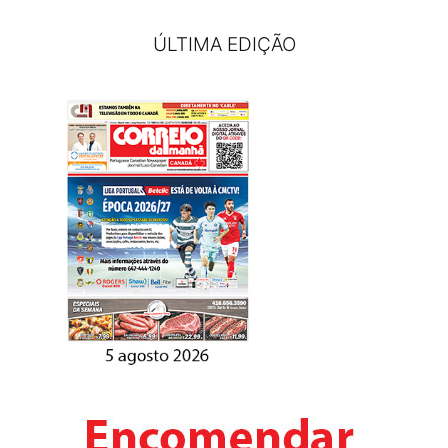
ÚLTIMA EDIÇÃO