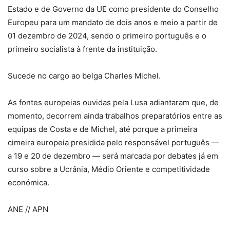
Estado e de Governo da UE como presidente do Conselho
Europeu para um mandato de dois anos e meio a partir de
01 dezembro de 2024, sendo o primeiro português e o
primeiro socialista à frente da instituição.
Sucede no cargo ao belga Charles Michel.
As fontes europeias ouvidas pela Lusa adiantaram que, de
momento, decorrem ainda trabalhos preparatórios entre as
equipas de Costa e de Michel, até porque a primeira
cimeira europeia presidida pelo responsável português —
a 19 e 20 de dezembro — será marcada por debates já em
curso sobre a Ucrânia, Médio Oriente e competitividade
económica.
ANE // APN