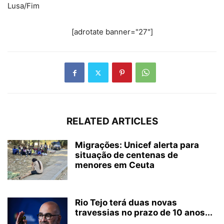
Lusa/Fim
[adrotate banner="27"]
RELATED ARTICLES
Migrações: Unicef alerta para
situação de centenas de
menores em Ceuta
Rio Tejo terá duas novas
travessias no prazo de 10 anos...