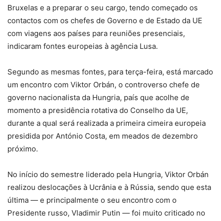
Bruxelas e a preparar o seu cargo, tendo começado os
contactos com os chefes de Governo e de Estado da UE
com viagens aos países para reuniões presenciais,
indicaram fontes europeias à agência Lusa.
Segundo as mesmas fontes, para terça-feira, está marcado
um encontro com Viktor Orbán, o controverso chefe de
governo nacionalista da Hungria, país que acolhe de
momento a presidência rotativa do Conselho da UE,
durante a qual será realizada a primeira cimeira europeia
presidida por António Costa, em meados de dezembro
próximo.
No início do semestre liderado pela Hungria, Viktor Orbán
realizou deslocações à Ucrânia e à Rússia, sendo que esta
última — e principalmente o seu encontro com o
Presidente russo, Vladimir Putin — foi muito criticado no