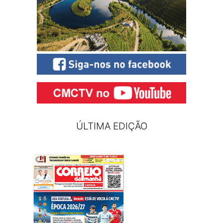
ÚLTIMA EDIÇÃO