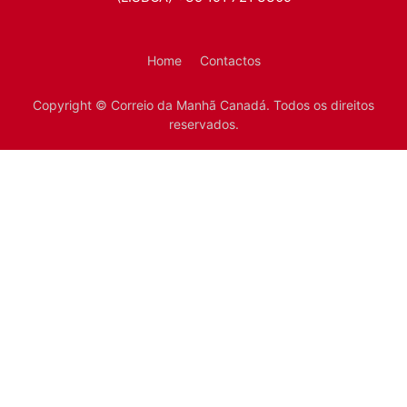
Home
Contactos
Copyright © Correio da Manhã Canadá. Todos os direitos
reservados.