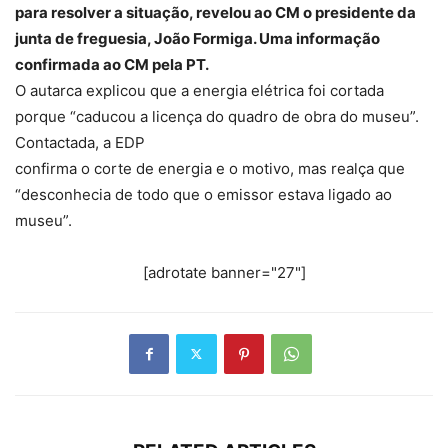
para resolver a situação, revelou ao CM o presidente da
junta de freguesia, João Formiga. Uma informação
confirmada ao CM pela PT.
O autarca explicou que a energia elétrica foi cortada
porque “caducou a licença do quadro de obra do museu”.
Contactada, a EDP
confirma o corte de energia e o motivo, mas realça que
“desconhecia de todo que o emissor estava ligado ao
museu”.
[adrotate banner="27"]