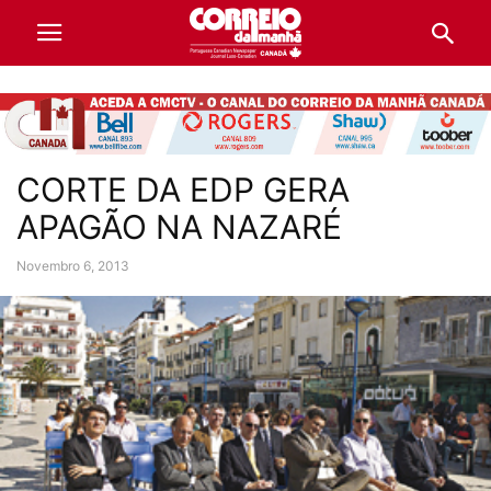
CORTE DA EDP GERA
APAGÃO NA NAZARÉ
Novembro 6, 2013