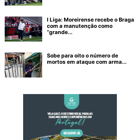
I Liga: Moreirense recebe o Braga
com a manutenção como
“grande...
Sobe para oito o número de
mortos em ataque com arma...