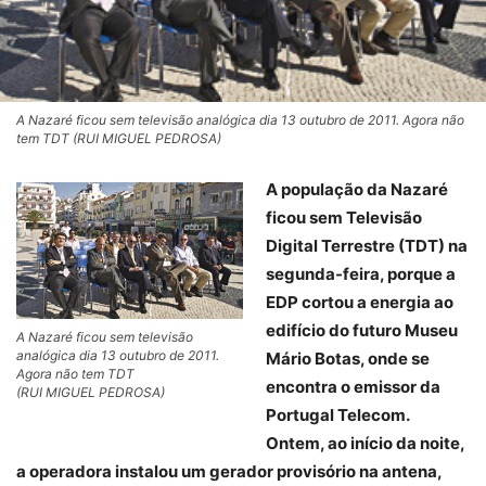
A Nazaré ficou sem televisão analógica dia 13 outubro de 2011. Agora não
tem TDT (RUI MIGUEL PEDROSA)
A população da Nazaré
ficou sem Televisão
Digital Terrestre (TDT) na
segunda-feira, porque a
EDP cortou a energia ao
edifício do futuro Museu
A Nazaré ficou sem televisão
analógica dia 13 outubro de 2011.
Mário Botas, onde se
Agora não tem TDT
encontra o emissor da
(RUI MIGUEL PEDROSA)
Portugal Telecom.
Ontem, ao início da noite,
a operadora instalou um gerador provisório na antena,