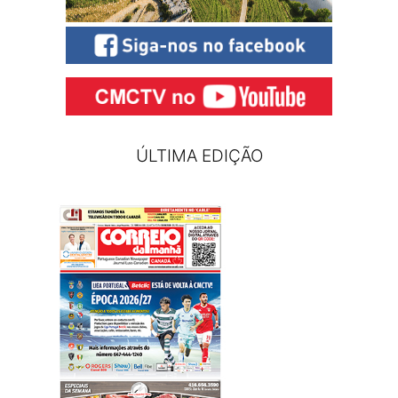
ÚLTIMA EDIÇÃO