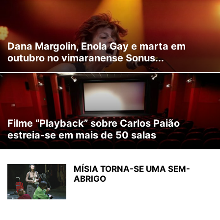
Dana Margolin, Enola Gay e marta em
outubro no vimaranense Sonus...
Filme “Playback” sobre Carlos Paião
estreia-se em mais de 50 salas
MÍSIA TORNA-SE UMA SEM-
ABRIGO