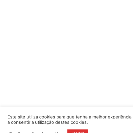
Este site utiliza cookies para que tenha a melhor experiência po
a consentir a utilização destes cookies.