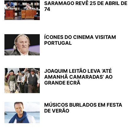
SARAMAGO REVÊ 25 DE ABRIL DE
74
ÍCONES DO CINEMA VISITAM
PORTUGAL
JOAQUIM LEITÃO LEVA ‘ATÉ
AMANHÃ CAMARADAS’ AO
GRANDE ECRÃ
MÚSICOS BURLADOS EM FESTA
DE VERÃO