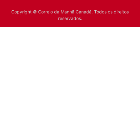
Copyright © Correio da Manhã Canadá. Todos os direitos
reservados.