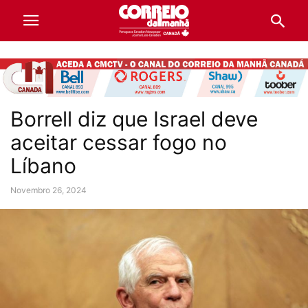
Borrell diz que Israel deve
aceitar cessar fogo no
Líbano
Novembro 26, 2024