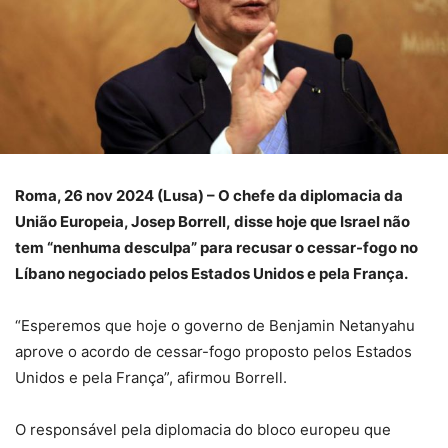
Roma, 26 nov 2024 (Lusa) – O chefe da diplomacia da
União Europeia, Josep Borrell, disse hoje que Israel não
tem “nenhuma desculpa” para recusar o cessar-fogo no
Líbano negociado pelos Estados Unidos e pela França.
“Esperemos que hoje o governo de Benjamin Netanyahu
aprove o acordo de cessar-fogo proposto pelos Estados
Unidos e pela França”, afirmou Borrell.
O responsável pela diplomacia do bloco europeu que