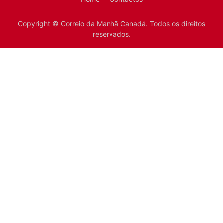
Copyright © Correio da Manhã Canadá. Todos os direitos
reservados.