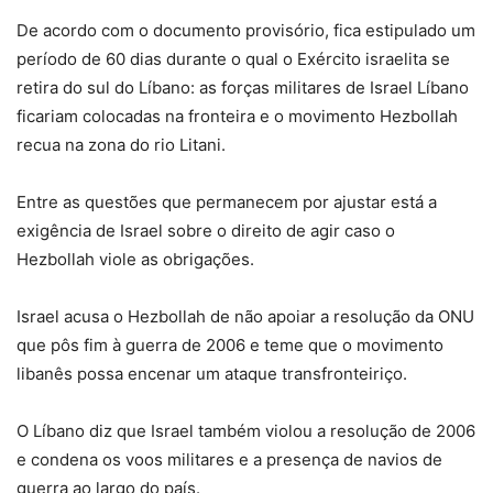
De acordo com o documento provisório, fica estipulado um
período de 60 dias durante o qual o Exército israelita se
retira do sul do Líbano: as forças militares de Israel Líbano
ficariam colocadas na fronteira e o movimento Hezbollah
recua na zona do rio Litani.
Entre as questões que permanecem por ajustar está a
exigência de Israel sobre o direito de agir caso o
Hezbollah viole as obrigações.
Israel acusa o Hezbollah de não apoiar a resolução da ONU
que pôs fim à guerra de 2006 e teme que o movimento
libanês possa encenar um ataque transfronteiriço.
O Líbano diz que Israel também violou a resolução de 2006
e condena os voos militares e a presença de navios de
guerra ao largo do país.