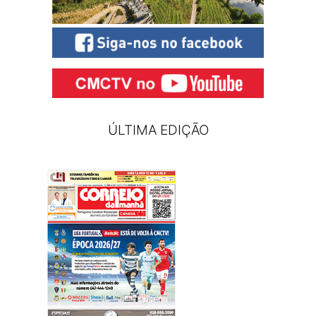
ÚLTIMA EDIÇÃO