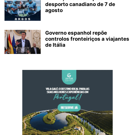
desporto canadiano de 7 de
agosto
Governo espanhol repõe
controlos fronteiriços a viajantes
de Itália