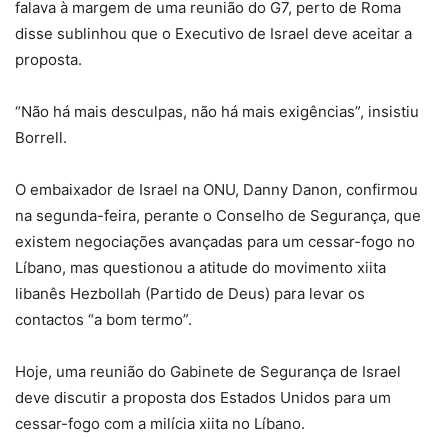
falava à margem de uma reunião do G7, perto de Roma
disse sublinhou que o Executivo de Israel deve aceitar a
proposta.
“Não há mais desculpas, não há mais exigências”, insistiu
Borrell.
O embaixador de Israel na ONU, Danny Danon, confirmou
na segunda-feira, perante o Conselho de Segurança, que
existem negociações avançadas para um cessar-fogo no
Líbano, mas questionou a atitude do movimento xiita
libanês Hezbollah (Partido de Deus) para levar os
contactos “a bom termo”.
Hoje, uma reunião do Gabinete de Segurança de Israel
deve discutir a proposta dos Estados Unidos para um
cessar-fogo com a milícia xiita no Líbano.