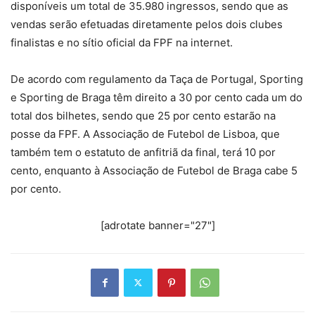
disponíveis um total de 35.980 ingressos, sendo que as
vendas serão efetuadas diretamente pelos dois clubes
finalistas e no sítio oficial da FPF na internet.
De acordo com regulamento da Taça de Portugal, Sporting
e Sporting de Braga têm direito a 30 por cento cada um do
total dos bilhetes, sendo que 25 por cento estarão na
posse da FPF. A Associação de Futebol de Lisboa, que
também tem o estatuto de anfitriã da final, terá 10 por
cento, enquanto à Associação de Futebol de Braga cabe 5
por cento.
[adrotate banner="27"]