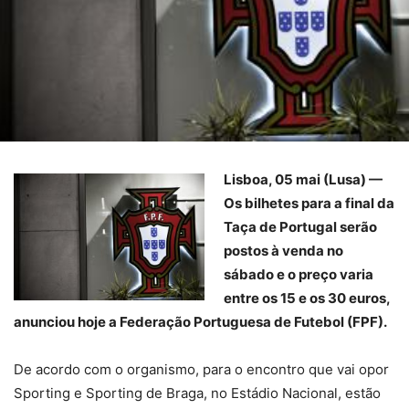
Lisboa, 05 mai (Lusa) —
Os bilhetes para a final da
Taça de Portugal serão
postos à venda no
sábado e o preço varia
entre os 15 e os 30 euros,
anunciou hoje a Federação Portuguesa de Futebol (FPF).
De acordo com o organismo, para o encontro que vai opor
Sporting e Sporting de Braga, no Estádio Nacional, estão