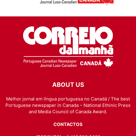
ABOUT US
Melhor jornal em língua portuguesa no Canadá / The best
Portuguese newspaper in Canada – National Ethinic Press
and Media Council of Canada Award.
CONTACTOS