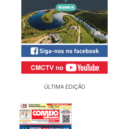
ÚLTIMA EDIÇÃO