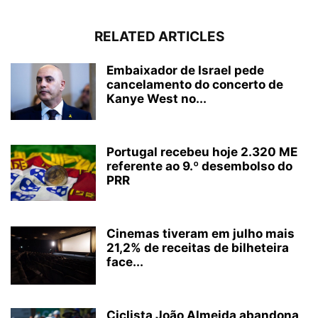
RELATED ARTICLES
Embaixador de Israel pede
cancelamento do concerto de
Kanye West no...
Portugal recebeu hoje 2.320 ME
referente ao 9.º desembolso do
PRR
Cinemas tiveram em julho mais
21,2% de receitas de bilheteira
face...
Ciclista João Almeida abandona