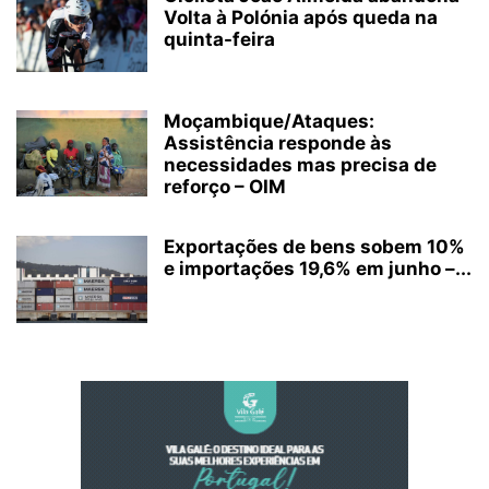
Volta à Polónia após queda na
quinta-feira
Moçambique/Ataques:
Assistência responde às
necessidades mas precisa de
reforço – OIM
Exportações de bens sobem 10%
e importações 19,6% em junho –...