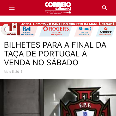
BILHETES PARA A FINAL DA
TAÇA DE PORTUGAL À
VENDA NO SÁBADO
Maio 5, 2015