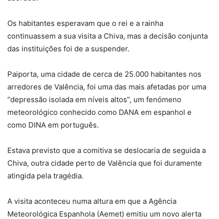
Os habitantes esperavam que o rei e a rainha
continuassem a sua visita a Chiva, mas a decisão conjunta
das instituições foi de a suspender.
Paiporta, uma cidade de cerca de 25.000 habitantes nos
arredores de Valência, foi uma das mais afetadas por uma
“depressão isolada em níveis altos”, um fenómeno
meteorológico conhecido como DANA em espanhol e
como DINA em português.
Estava previsto que a comitiva se deslocaria de seguida a
Chiva, outra cidade perto de Valência que foi duramente
atingida pela tragédia.
A visita aconteceu numa altura em que a Agência
Meteorológica Espanhola (Aemet) emitiu um novo alerta