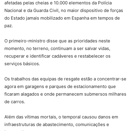
afetadas pelas cheias e 10.000 elementos da Polícia
Nacional e da Guarda Civil, no maior dispositivo de forças
do Estado jamais mobilizado em Espanha em tempos de
paz.
O primeiro-ministro disse que as prioridades neste
momento, no terreno, continuam a ser salvar vidas,
recuperar e identificar cadáveres e restabelecer os
serviços básicos.
Os trabalhos das equipas de resgate estão a concentrar-se
agora em garagens e parques de estacionamento que
ficaram alagados e onde permanecem submersos milhares
de carros.
Além das vítimas mortais, o temporal causou danos em
infraestruturas de abastecimento, comunicações e