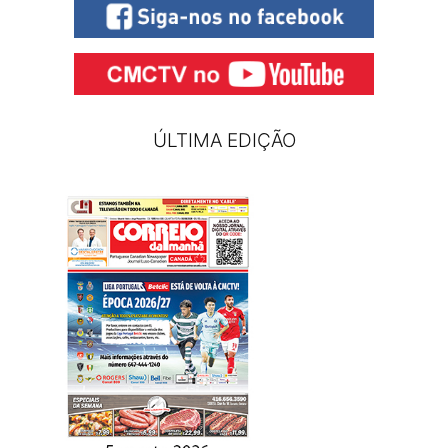
ÚLTIMA EDIÇÃO