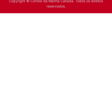
Copyright © Correio da Manhã Canadá. Todos os direitos
reservados.