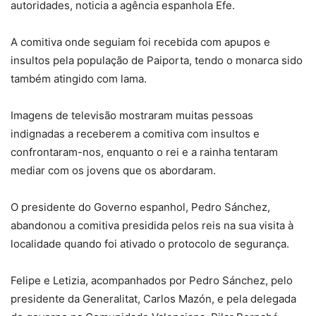
autoridades, noticia a agência espanhola Efe.
A comitiva onde seguiam foi recebida com apupos e
insultos pela população de Paiporta, tendo o monarca sido
também atingido com lama.
Imagens de televisão mostraram muitas pessoas
indignadas a receberem a comitiva com insultos e
confrontaram-nos, enquanto o rei e a rainha tentaram
mediar com os jovens que os abordaram.
O presidente do Governo espanhol, Pedro Sánchez,
abandonou a comitiva presidida pelos reis na sua visita à
localidade quando foi ativado o protocolo de segurança.
Felipe e Letizia, acompanhados por Pedro Sánchez, pelo
presidente da Generalitat, Carlos Mazón, e pela delegada