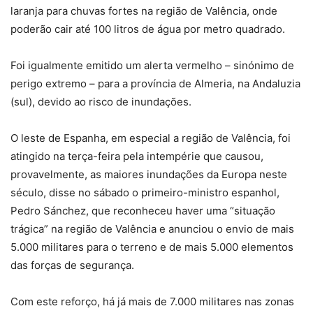
laranja para chuvas fortes na região de Valência, onde
poderão cair até 100 litros de água por metro quadrado.
Foi igualmente emitido um alerta vermelho – sinónimo de
perigo extremo – para a província de Almeria, na Andaluzia
(sul), devido ao risco de inundações.
O leste de Espanha, em especial a região de Valência, foi
atingido na terça-feira pela intempérie que causou,
provavelmente, as maiores inundações da Europa neste
século, disse no sábado o primeiro-ministro espanhol,
Pedro Sánchez, que reconheceu haver uma “situação
trágica” na região de Valência e anunciou o envio de mais
5.000 militares para o terreno e de mais 5.000 elementos
das forças de segurança.
Com este reforço, há já mais de 7.000 militares nas zonas