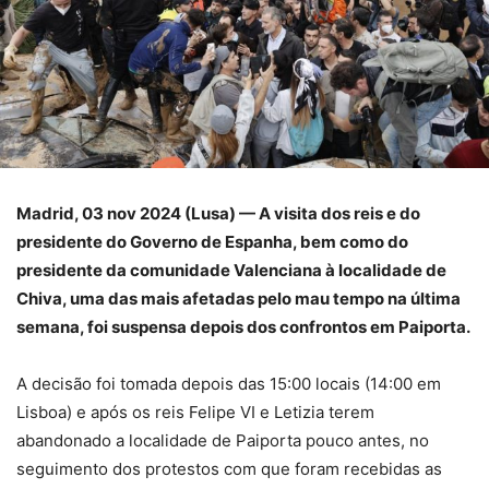
Madrid, 03 nov 2024 (Lusa) — A visita dos reis e do
presidente do Governo de Espanha, bem como do
presidente da comunidade Valenciana à localidade de
Chiva, uma das mais afetadas pelo mau tempo na última
semana, foi suspensa depois dos confrontos em Paiporta.
A decisão foi tomada depois das 15:00 locais (14:00 em
Lisboa) e após os reis Felipe VI e Letizia terem
abandonado a localidade de Paiporta pouco antes, no
seguimento dos protestos com que foram recebidas as