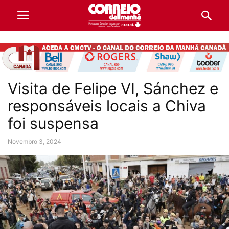
Visita de Felipe VI, Sánchez e
responsáveis locais a Chiva
foi suspensa
Novembro 3, 2024