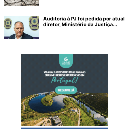
Auditoria à PJ foi pedida por atual
diretor, Ministério da Justiça...