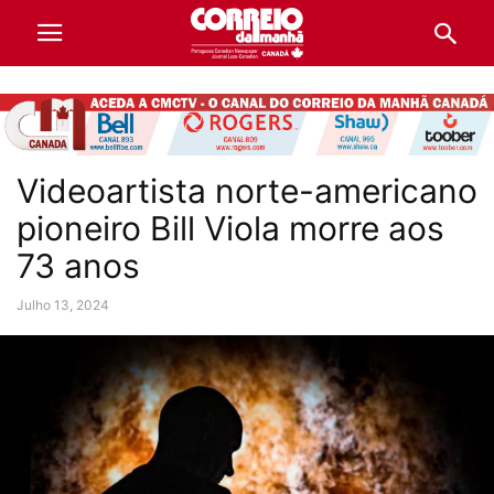
Videoartista norte-americano
pioneiro Bill Viola morre aos
73 anos
Julho 13, 2024