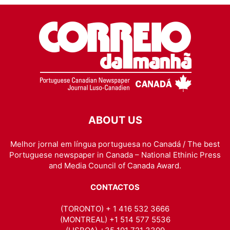
ABOUT US
Melhor jornal em língua portuguesa no Canadá / The best
Portuguese newspaper in Canada – National Ethinic Press
and Media Council of Canada Award.
CONTACTOS
(TORONTO) + 1 416 532 3666
(MONTREAL) +1 514 577 5536