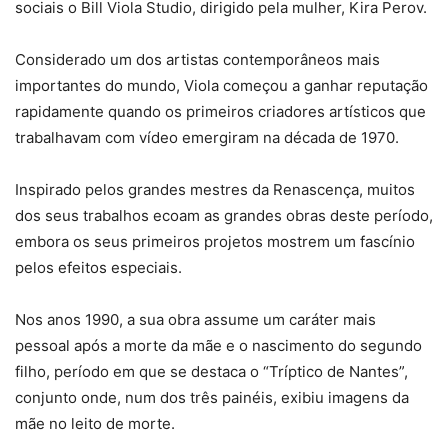
sociais o Bill Viola Studio, dirigido pela mulher, Kira Perov.
Considerado um dos artistas contemporâneos mais
importantes do mundo, Viola começou a ganhar reputação
rapidamente quando os primeiros criadores artísticos que
trabalhavam com vídeo emergiram na década de 1970.
Inspirado pelos grandes mestres da Renascença, muitos
dos seus trabalhos ecoam as grandes obras deste período,
embora os seus primeiros projetos mostrem um fascínio
pelos efeitos especiais.
Nos anos 1990, a sua obra assume um caráter mais
pessoal após a morte da mãe e o nascimento do segundo
filho, período em que se destaca o “Tríptico de Nantes”,
conjunto onde, num dos três painéis, exibiu imagens da
mãe no leito de morte.