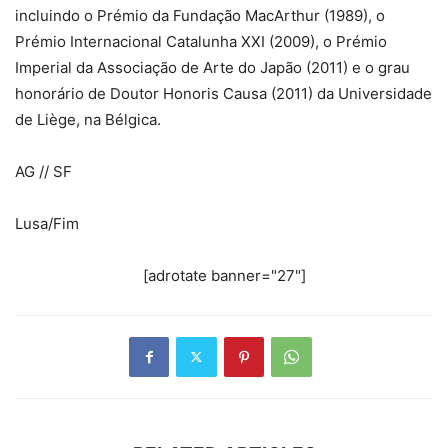
incluindo o Prémio da Fundação MacArthur (1989), o
Prémio Internacional Catalunha XXI (2009), o Prémio
Imperial da Associação de Arte do Japão (2011) e o grau
honorário de Doutor Honoris Causa (2011) da Universidade
de Liège, na Bélgica.
AG // SF
Lusa/Fim
[adrotate banner="27"]