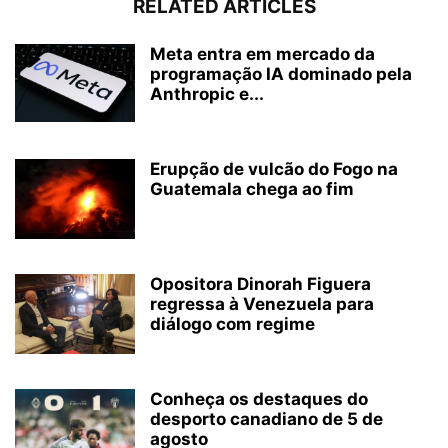
RELATED ARTICLES
Meta entra em mercado da
programação IA dominado pela
Anthropic e...
Erupção de vulcão do Fogo na
Guatemala chega ao fim
Opositora Dinorah Figuera
regressa à Venezuela para
diálogo com regime
Conheça os destaques do
desporto canadiano de 5 de
agosto