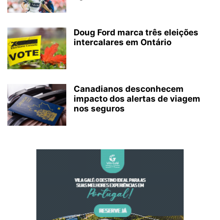
Doug Ford marca três eleições
intercalares em Ontário
Canadianos desconhecem
impacto dos alertas de viagem
nos seguros