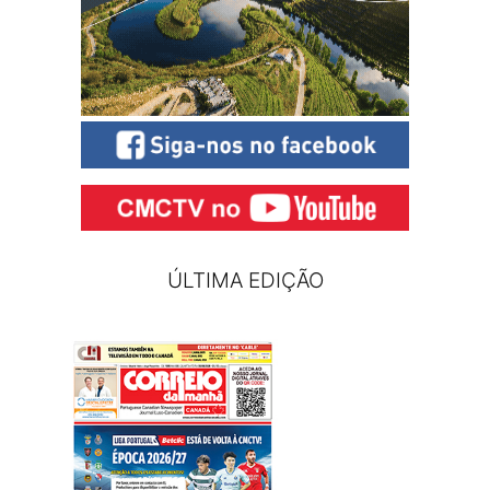
ÚLTIMA EDIÇÃO