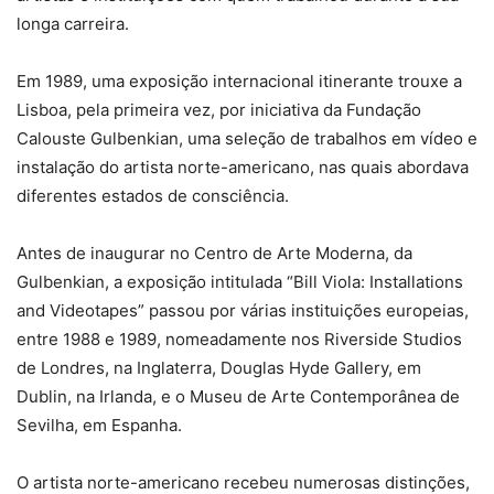
longa carreira.
Em 1989, uma exposição internacional itinerante trouxe a
Lisboa, pela primeira vez, por iniciativa da Fundação
Calouste Gulbenkian, uma seleção de trabalhos em vídeo e
instalação do artista norte-americano, nas quais abordava
diferentes estados de consciência.
Antes de inaugurar no Centro de Arte Moderna, da
Gulbenkian, a exposição intitulada “Bill Viola: Installations
and Videotapes” passou por várias instituições europeias,
entre 1988 e 1989, nomeadamente nos Riverside Studios
de Londres, na Inglaterra, Douglas Hyde Gallery, em
Dublin, na Irlanda, e o Museu de Arte Contemporânea de
Sevilha, em Espanha.
O artista norte-americano recebeu numerosas distinções,