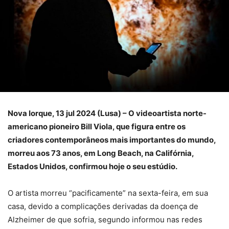
Nova Iorque, 13 jul 2024 (Lusa) – O videoartista norte-
americano pioneiro Bill Viola, que figura entre os
criadores contemporâneos mais importantes do mundo,
morreu aos 73 anos, em Long Beach, na Califórnia,
Estados Unidos, confirmou hoje o seu estúdio.
O artista morreu “pacificamente” na sexta-feira, em sua
casa, devido a complicações derivadas da doença de
Alzheimer de que sofria, segundo informou nas redes