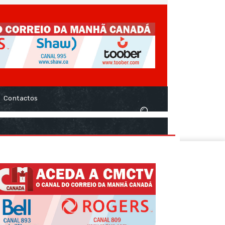
Contactos