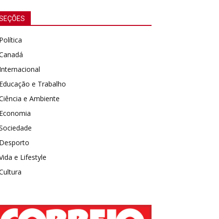
SEÇÕES
Política
Canadá
Internacional
Educação e Trabalho
Ciência e Ambiente
Economia
Sociedade
Desporto
Vida e Lifestyle
Cultura