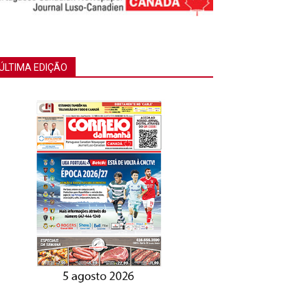
ÚLTIMA EDIÇÃO