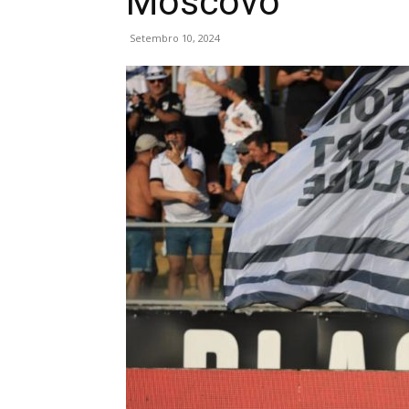
Moscovo
Setembro 10, 2024