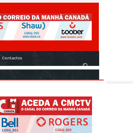
Contactos