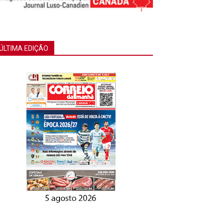
ÚLTIMA EDIÇÃO