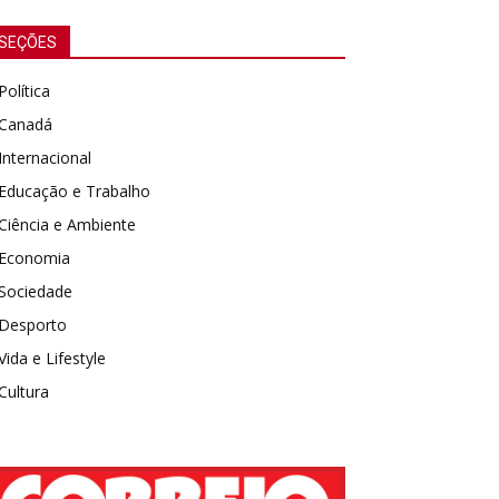
SEÇÕES
Política
Canadá
Internacional
Educação e Trabalho
Ciência e Ambiente
Economia
Sociedade
Desporto
Vida e Lifestyle
Cultura