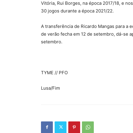
Vitória, Rui Borges, na época 2017/18, e n
30 jogos durante a época 2021/22.
A transferência de Ricardo Mangas para a eq
de verão fecha em 12 de setembro, dá-se a
setembro.
TYME // PFO
Lusa/Fim