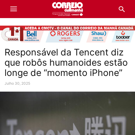
Responsável da Tencent diz
que robôs humanoides estão
longe de “momento iPhone”
Julho 30, 2025