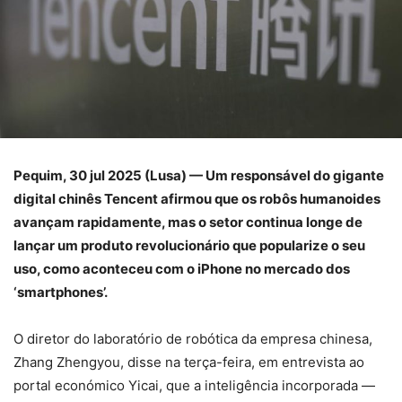
Pequim, 30 jul 2025 (Lusa) — Um responsável do gigante
digital chinês Tencent afirmou que os robôs humanoides
avançam rapidamente, mas o setor continua longe de
lançar um produto revolucionário que popularize o seu
uso, como aconteceu com o iPhone no mercado dos
‘smartphones’.
O diretor do laboratório de robótica da empresa chinesa,
Zhang Zhengyou, disse na terça-feira, em entrevista ao
portal económico Yicai, que a inteligência incorporada —