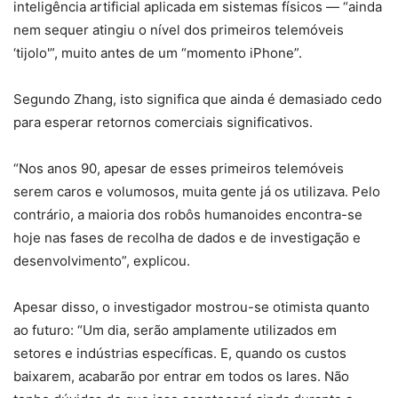
inteligência artificial aplicada em sistemas físicos — “ainda
nem sequer atingiu o nível dos primeiros telemóveis
‘tijolo'”, muito antes de um “momento iPhone”.
Segundo Zhang, isto significa que ainda é demasiado cedo
para esperar retornos comerciais significativos.
“Nos anos 90, apesar de esses primeiros telemóveis
serem caros e volumosos, muita gente já os utilizava. Pelo
contrário, a maioria dos robôs humanoides encontra-se
hoje nas fases de recolha de dados e de investigação e
desenvolvimento”, explicou.
Apesar disso, o investigador mostrou-se otimista quanto
ao futuro: “Um dia, serão amplamente utilizados em
setores e indústrias específicas. E, quando os custos
baixarem, acabarão por entrar em todos os lares. Não