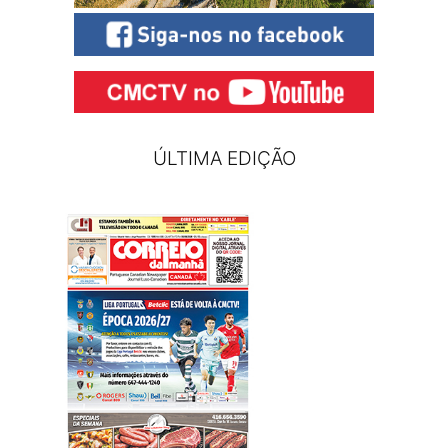
ÚLTIMA EDIÇÃO