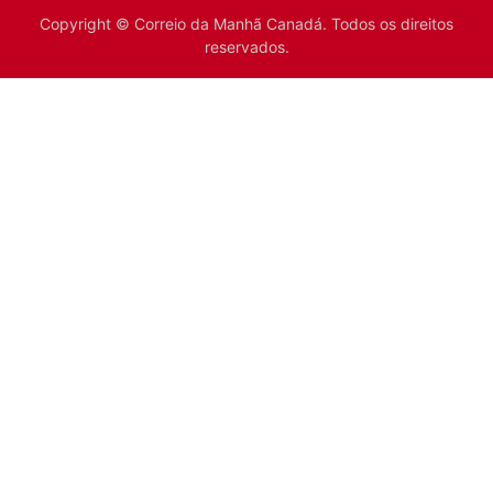
Copyright © Correio da Manhã Canadá. Todos os direitos
reservados.