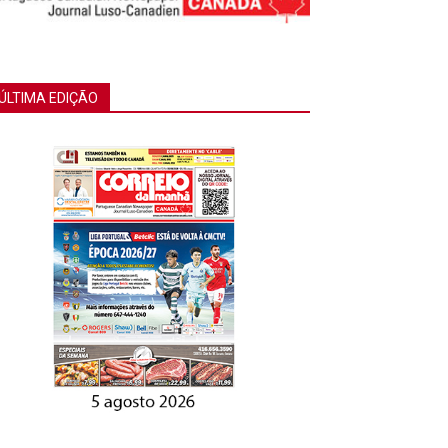
ÚLTIMA EDIÇÃO