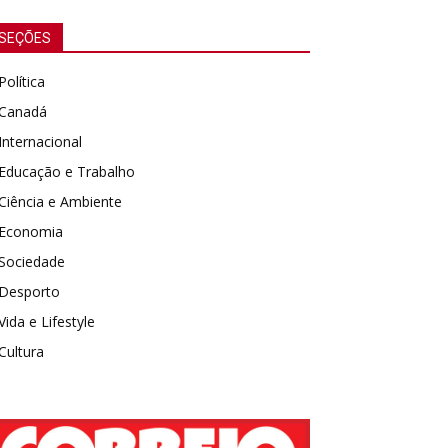
SEÇÕES
Política
Canadá
Internacional
Educação e Trabalho
Ciência e Ambiente
Economia
Sociedade
Desporto
Vida e Lifestyle
Cultura