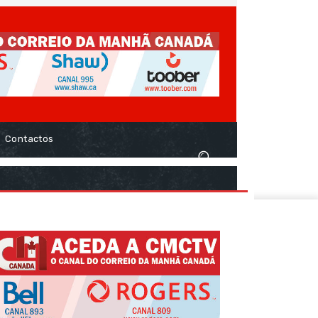
Contactos