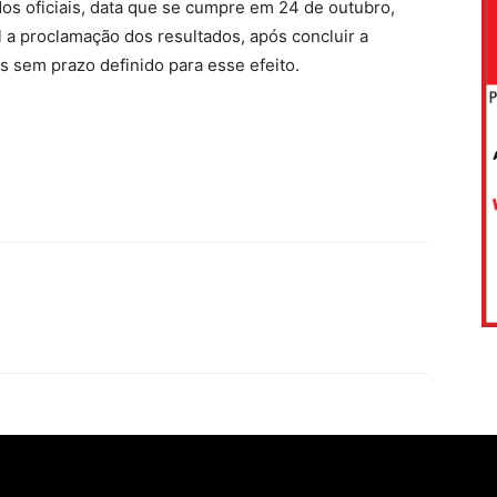
dos oficiais, data que se cumpre em 24 de outubro,
a proclamação dos resultados, após concluir a
s sem prazo definido para esse efeito.