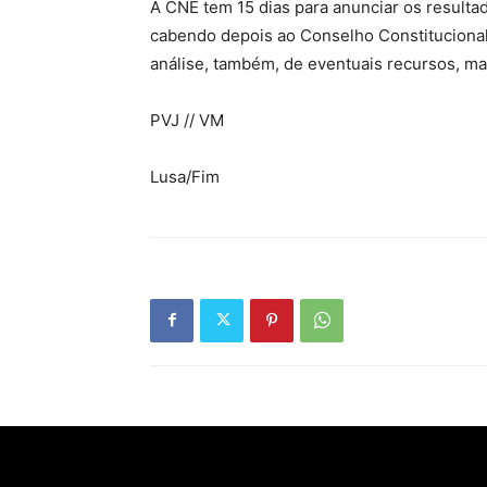
A CNE tem 15 dias para anunciar os resulta
cabendo depois ao Conselho Constitucional 
análise, também, de eventuais recursos, ma
PVJ // VM
Lusa/Fim