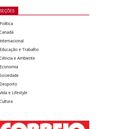
SEÇÕES
Política
Canadá
Internacional
Educação e Trabalho
Ciência e Ambiente
Economia
Sociedade
Desporto
Vida e Lifestyle
Cultura