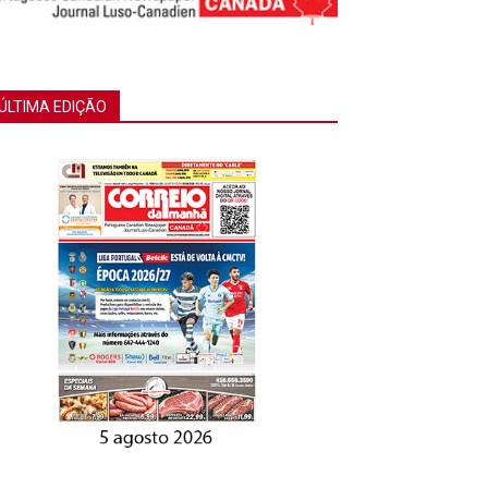
ÚLTIMA EDIÇÃO