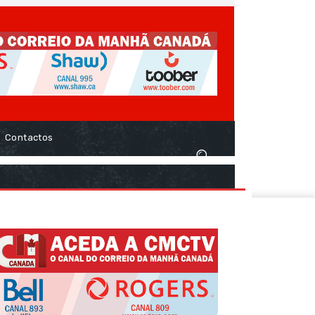
Contactos