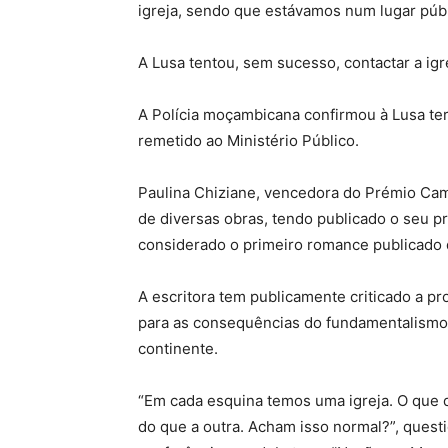
igreja, sendo que estávamos num lugar públi
A Lusa tentou, sem sucesso, contactar a igr
A Polícia moçambicana confirmou à Lusa ter
remetido ao Ministério Público.
Paulina Chiziane, vencedora do Prémio Cam
de diversas obras, tendo publicado o seu p
considerado o primeiro romance publicado
A escritora tem publicamente criticado a pro
para as consequências do fundamentalismo,
continente.
“Em cada esquina temos uma igreja. O que 
do que a outra. Acham isso normal?”, questi