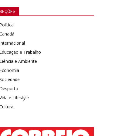
SEÇÕES
Política
Canadá
Internacional
Educação e Trabalho
Ciência e Ambiente
Economia
Sociedade
Desporto
Vida e Lifestyle
Cultura