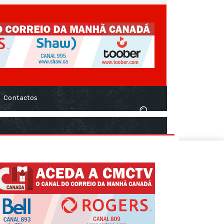
Contactos