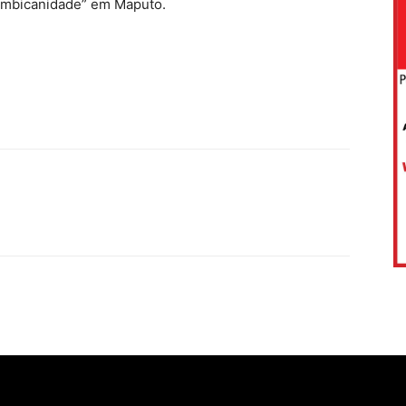
ambicanidade” em Maputo.