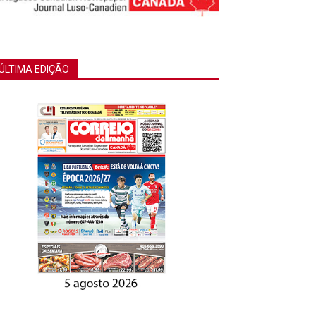
ÚLTIMA EDIÇÃO