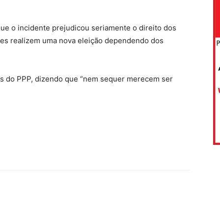
ue o incidente prejudicou seriamente o direito dos
dades realizem uma nova eleição dependendo dos
ias do PPP, dizendo que “nem sequer merecem ser