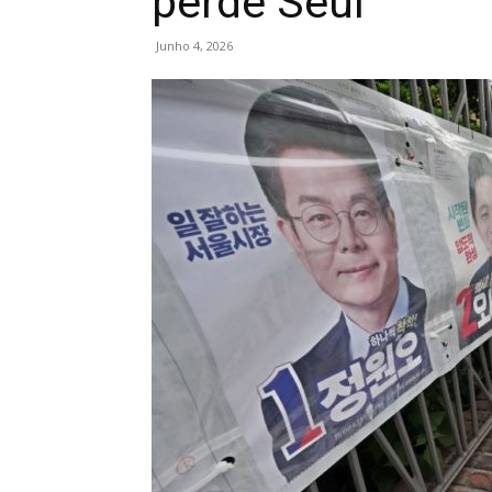
perde Seul
Junho 4, 2026