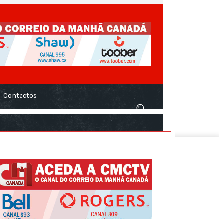
Contactos