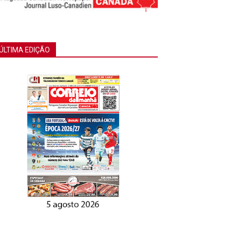
ÚLTIMA EDIÇÃO