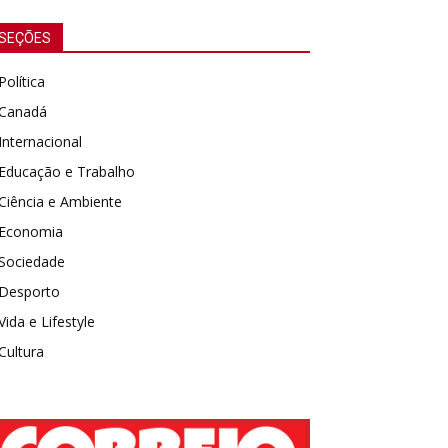
SEÇÕES
Política
Canadá
Internacional
Educação e Trabalho
Ciência e Ambiente
Economia
Sociedade
Desporto
Vida e Lifestyle
Cultura