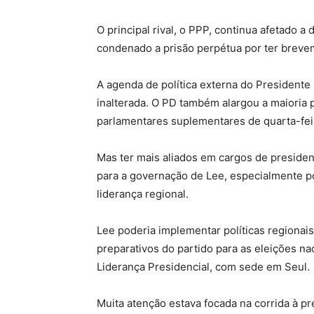
O principal rival, o PPP, continua afetado a
condenado a prisão perpétua por ter breveme
A agenda de política externa do President
inalterada. O PD também alargou a maioria 
parlamentares suplementares de quarta-fei
Mas ter mais aliados em cargos de preside
para a governação de Lee, especialmente 
liderança regional.
Lee poderia implementar políticas regionais
preparativos do partido para as eleições nac
Liderança Presidencial, com sede em Seul.
Muita atenção estava focada na corrida à p