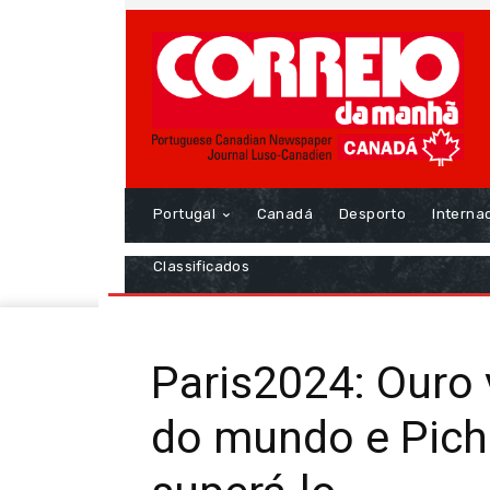
Portugal
Canadá
Desporto
Interna
Classificados
Paris2024: Ouro v
do mundo e Pich