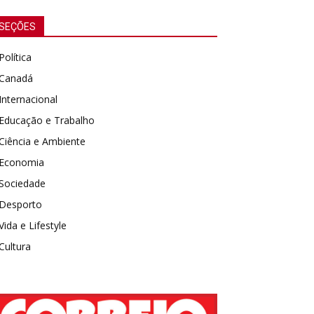
SEÇÕES
Política
Canadá
Internacional
Educação e Trabalho
Ciência e Ambiente
Economia
Sociedade
Desporto
Vida e Lifestyle
Cultura