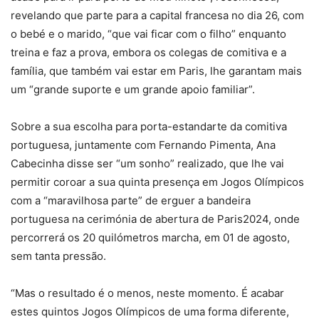
revelando que parte para a capital francesa no dia 26, com
o bebé e o marido, “que vai ficar com o filho” enquanto
treina e faz a prova, embora os colegas de comitiva e a
família, que também vai estar em Paris, lhe garantam mais
um “grande suporte e um grande apoio familiar”.
Sobre a sua escolha para porta-estandarte da comitiva
portuguesa, juntamente com Fernando Pimenta, Ana
Cabecinha disse ser “um sonho” realizado, que lhe vai
permitir coroar a sua quinta presença em Jogos Olímpicos
com a “maravilhosa parte” de erguer a bandeira
portuguesa na cerimónia de abertura de Paris2024, onde
percorrerá os 20 quilómetros marcha, em 01 de agosto,
sem tanta pressão.
“Mas o resultado é o menos, neste momento. É acabar
estes quintos Jogos Olímpicos de uma forma diferente,