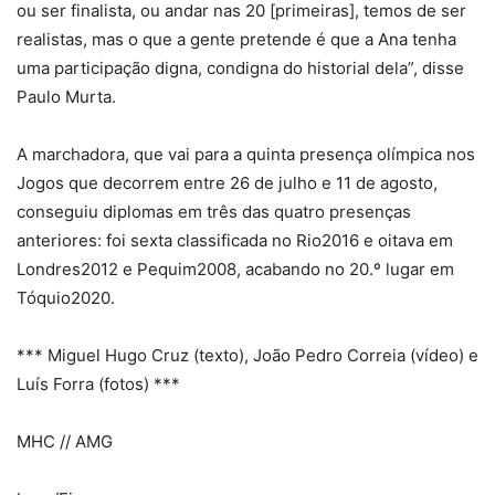
ou ser finalista, ou andar nas 20 [primeiras], temos de ser
realistas, mas o que a gente pretende é que a Ana tenha
uma participação digna, condigna do historial dela”, disse
Paulo Murta.
A marchadora, que vai para a quinta presença olímpica nos
Jogos que decorrem entre 26 de julho e 11 de agosto,
conseguiu diplomas em três das quatro presenças
anteriores: foi sexta classificada no Rio2016 e oitava em
Londres2012 e Pequim2008, acabando no 20.º lugar em
Tóquio2020.
*** Miguel Hugo Cruz (texto), João Pedro Correia (vídeo) e
Luís Forra (fotos) ***
MHC // AMG