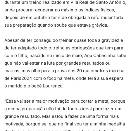
durante um treino realizado em Vila Real de Santo António,
onde procura recuperar ao máximo os índices físicos,
depois de em outubro ter sido obrigada a reformular toda
sua preparação quando soube que estava grávida.
Apesar de ter conseguido treinar quase toda a gravidez e
de ter adaptado todo o treino às obrigações que tem para
com o filho, nascido no início de maio, Ana Cabecinha sabe
que não vai estar na luta por grandes resultados ou
marcas, mas olha para a prova dos 20 quilómetros marcha
de Paris2024 com o foco na meta, onde terá à sua espera
o marido e o bebé Lourenço.
“Essa vai ser a maior motivação para cortar a meta, porque
a minha preparação não foi de todo a ideal para fazer um
grande resultado. Mas estou a fazer de uma forma mais
motivada, porque sei que no final vou ter a minha medalha