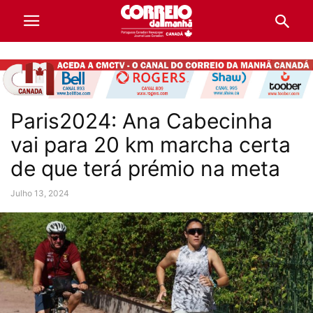
Paris2024: Ana Cabecinha
vai para 20 km marcha certa
de que terá prémio na meta
Julho 13, 2024