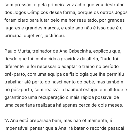
sem pressão, e pela primeira vez acho que vou desfrutar
dos Jogos Olímpicos dessa forma, porque os outros Jogos
foram claro para lutar pelo melhor resultado, por grandes
lugares e grandes marcas, e este ano não é isso que é o
principal objetivo”, justificou.
Paulo Murta, treinador de Ana Cabecinha, explicou que,
desde que foi conhecida a gravidez da atleta, “tudo foi
diferente” e foi necessário adaptar o treino no período
pré-parto, com uma equipa de fisiologia que lhe permitiu
trabalhar até perto do nascimento do bebé, mas também
no pós-parto, sem realizar o habitual estágio em altitude e
garantindo uma recuperação o mais rápida possível de
uma cesariana realizada há apenas cerca de dois meses.
“A Ana está preparada bem, mas não otimamente, é
impensável pensar que a Ana irá bater o recorde pessoal