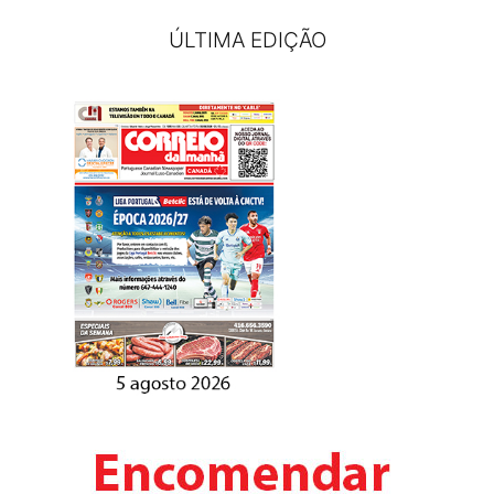
ÚLTIMA EDIÇÃO