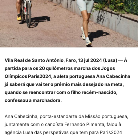
Vila Real de Santo António, Faro, 13 jul 2024 (Lusa) — À
partida para os 20 quilómetros marcha dos Jogos
Olímpicos Paris2024, a aleta portuguesa Ana Cabecinha
já saberá que vai ter o prémio mais desejado na meta,
quando se reencontrar com o filho recém-nascido,
confessou a marchadora.
Ana Cabecinha, porta-estandarte da Missão portuguesa,
juntamente com o canoísta Fernando Pimenta, falou à
agência Lusa das perspetivas que tem para Paris2024