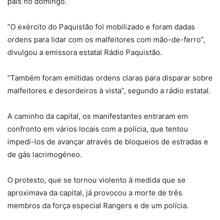
país no domingo.
“O exército do Paquistão foi mobilizado e foram dadas
ordens para lidar com os malfeitores com mão-de-ferro”,
divulgou a emissora estatal Rádio Paquistão.
“Também foram emitidas ordens claras para disparar sobre
malfeitores e desordeiros à vista”, segundo a rádio estatal.
A caminho da capital, os manifestantes entraram em
confronto em vários locais com a polícia, que tentou
impedi-los de avançar através de bloqueios de estradas e
de gás lacrimogéneo.
O protesto, que se tornou violento à medida que se
aproximava da capital, já provocou a morte de três
membros da força especial Rangers e de um polícia.