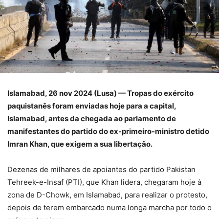
Islamabad, 26 nov 2024 (Lusa) — Tropas do exército
paquistanês foram enviadas hoje para a capital,
Islamabad, antes da chegada ao parlamento de
manifestantes do partido do ex-primeiro-ministro detido
Imran Khan, que exigem a sua libertação.
Dezenas de milhares de apoiantes do partido Pakistan
Tehreek-e-Insaf (PTI), que Khan lidera, chegaram hoje à
zona de D-Chowk, em Islamabad, para realizar o protesto,
depois de terem embarcado numa longa marcha por todo o