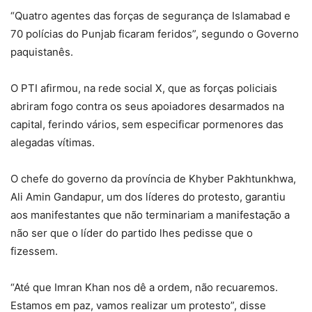
“Quatro agentes das forças de segurança de Islamabad e
70 polícias do Punjab ficaram feridos”, segundo o Governo
paquistanês.
O PTI afirmou, na rede social X, que as forças policiais
abriram fogo contra os seus apoiadores desarmados na
capital, ferindo vários, sem especificar pormenores das
alegadas vítimas.
O chefe do governo da província de Khyber Pakhtunkhwa,
Ali Amin Gandapur, um dos líderes do protesto, garantiu
aos manifestantes que não terminariam a manifestação a
não ser que o líder do partido lhes pedisse que o
fizessem.
“Até que Imran Khan nos dê a ordem, não recuaremos.
Estamos em paz, vamos realizar um protesto”, disse