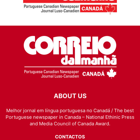
ABOUT US
Melhor jornal em língua portuguesa no Canadá / The best
Portuguese newspaper in Canada – National Ethinic Press
and Media Council of Canada Award.
CONTACTOS