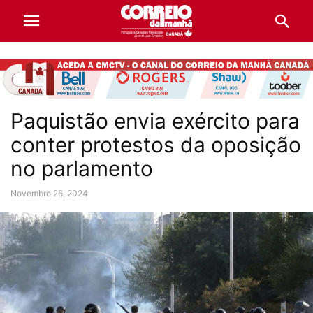
Paquistão envia exército para
conter protestos da oposição
no parlamento
Novembro 26, 2024