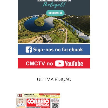
ÚLTIMA EDIÇÃO