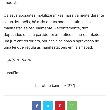
imediata.
Os seus apoiantes mobilizaram-se massivamente durante
a sua detenção, há mais de um ano, e continuam a
manifestar-se regularmente. Recentemente, dez
deputados do seu partido foram detidos e apresentados a
um juiz antiterrorista, poucos dias após a aprovação de
uma lei que regula as manifestações em Islamabad.
CSR(MPE)//APN
Lusa/Fim
[adrotate banner="27"]