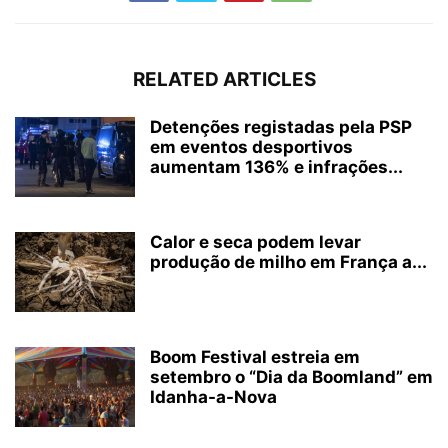
RELATED ARTICLES
Detenções registadas pela PSP
em eventos desportivos
aumentam 136% e infrações...
Calor e seca podem levar
produção de milho em França a...
Boom Festival estreia em
setembro o “Dia da Boomland” em
Idanha-a-Nova