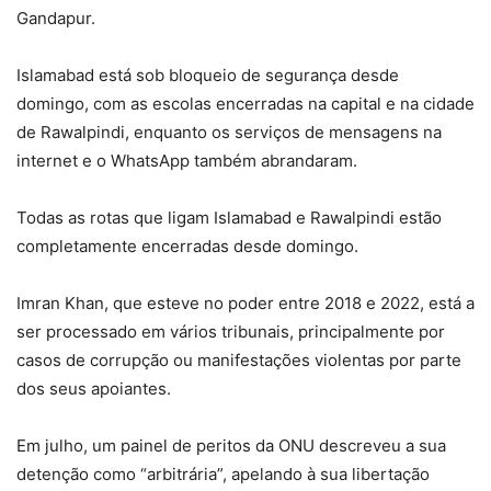
Gandapur.
Islamabad está sob bloqueio de segurança desde
domingo, com as escolas encerradas na capital e na cidade
de Rawalpindi, enquanto os serviços de mensagens na
internet e o WhatsApp também abrandaram.
Todas as rotas que ligam Islamabad e Rawalpindi estão
completamente encerradas desde domingo.
Imran Khan, que esteve no poder entre 2018 e 2022, está a
ser processado em vários tribunais, principalmente por
casos de corrupção ou manifestações violentas por parte
dos seus apoiantes.
Em julho, um painel de peritos da ONU descreveu a sua
detenção como “arbitrária”, apelando à sua libertação