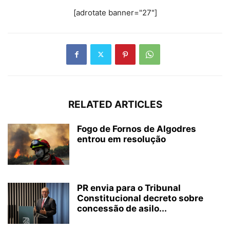
[adrotate banner="27"]
RELATED ARTICLES
Fogo de Fornos de Algodres
entrou em resolução
PR envia para o Tribunal
Constitucional decreto sobre
concessão de asilo...