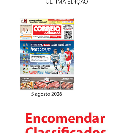
ÚLTIMA EDIÇÃO