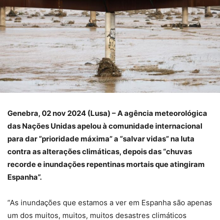
Genebra, 02 nov 2024 (Lusa) – A agência meteorológica
das Nações Unidas apelou à comunidade internacional
para dar “prioridade máxima” a “salvar vidas” na luta
contra as alterações climáticas, depois das “chuvas
recorde e inundações repentinas mortais que atingiram
Espanha”.
“As inundações que estamos a ver em Espanha são apenas
um dos muitos, muitos, muitos desastres climáticos