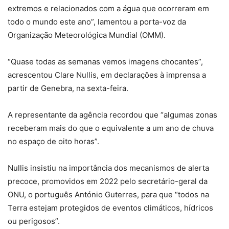
extremos e relacionados com a água que ocorreram em
todo o mundo este ano”, lamentou a porta-voz da
Organização Meteorológica Mundial (OMM).
“Quase todas as semanas vemos imagens chocantes”,
acrescentou Clare Nullis, em declarações à imprensa a
partir de Genebra, na sexta-feira.
A representante da agência recordou que “algumas zonas
receberam mais do que o equivalente a um ano de chuva
no espaço de oito horas”.
Nullis insistiu na importância dos mecanismos de alerta
precoce, promovidos em 2022 pelo secretário-geral da
ONU, o português António Guterres, para que “todos na
Terra estejam protegidos de eventos climáticos, hídricos
ou perigosos”.