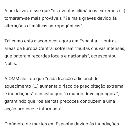
A porta-voz disse que “os eventos climáticos extremos (…)
tornaram-se mais prováveis ??e mais graves devido às
alterações climáticas antropogénicas”.
Tal como está a acontecer agora em Espanha — outras
áreas da Europa Central sofreram “muitas chuvas intensas,
que bateram recordes locais e nacionais”, acrescentou
Nullis.
A OMM alertou que “cada fracção adicional de
aquecimento (…) aumenta o risco de precipitação extrema
e inundações” e insistiu que “o mundo deve agir agora”,
garantindo que “os alertas precoces conduzem a uma
acção precoce e informada”.
O número de mortes em Espanha devido às inundações