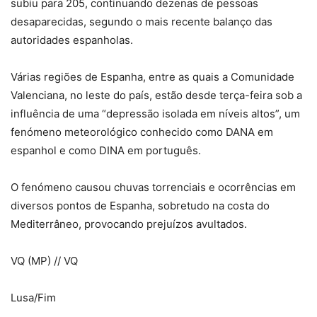
subiu para 205, continuando dezenas de pessoas
desaparecidas, segundo o mais recente balanço das
autoridades espanholas.
Várias regiões de Espanha, entre as quais a Comunidade
Valenciana, no leste do país, estão desde terça-feira sob a
influência de uma “depressão isolada em níveis altos”, um
fenómeno meteorológico conhecido como DANA em
espanhol e como DINA em português.
O fenómeno causou chuvas torrenciais e ocorrências em
diversos pontos de Espanha, sobretudo na costa do
Mediterrâneo, provocando prejuízos avultados.
VQ (MP) // VQ
Lusa/Fim