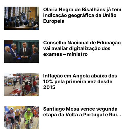
Olaria Negra de Bisalhães já tem
indicação geográfica da União
Europeia
Conselho Nacional de Educação
vai avaliar digitalização dos
exames – ministro
Inflação em Angola abaixo dos
10% pela primeira vez desde
2015
Santiago Mesa vence segunda
etapa da Volta a Portugal e Rui...