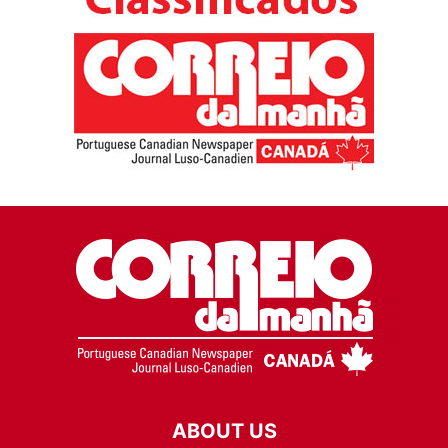
ABOUT US