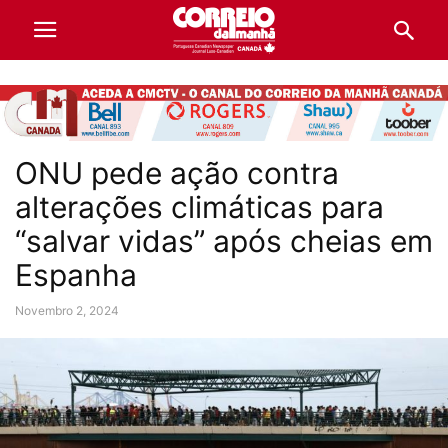
ONU pede ação contra
alterações climáticas para
“salvar vidas” após cheias em
Espanha
Novembro 2, 2024