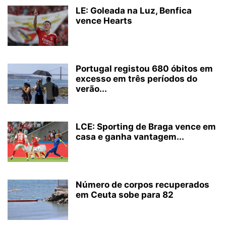
LE: Goleada na Luz, Benfica
vence Hearts
Portugal registou 680 óbitos em
excesso em três períodos do
verão...
LCE: Sporting de Braga vence em
casa e ganha vantagem...
Número de corpos recuperados
em Ceuta sobe para 82