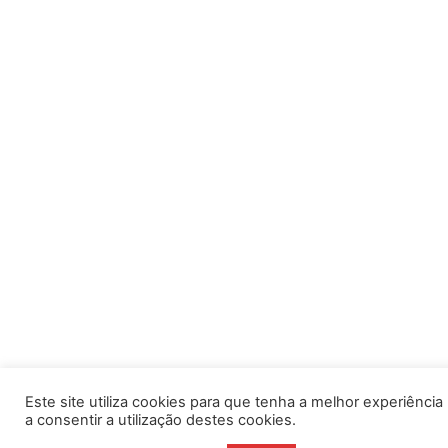
Este site utiliza cookies para que tenha a melhor experiência po
a consentir a utilização destes cookies.