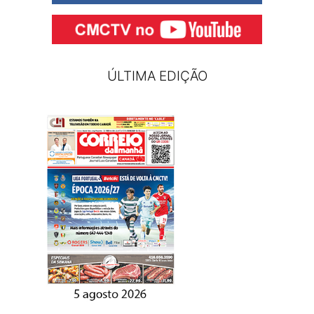
ÚLTIMA EDIÇÃO