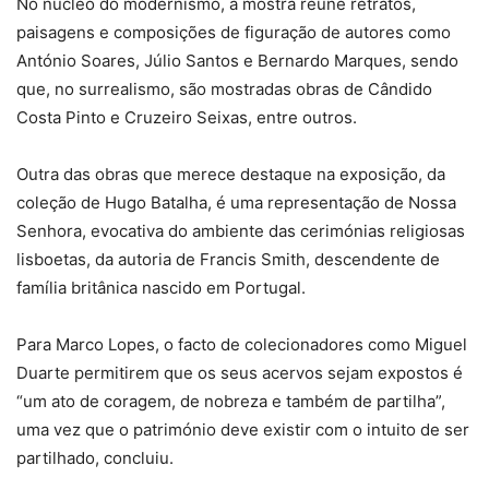
No núcleo do modernismo, a mostra reúne retratos,
paisagens e composições de figuração de autores como
António Soares, Júlio Santos e Bernardo Marques, sendo
que, no surrealismo, são mostradas obras de Cândido
Costa Pinto e Cruzeiro Seixas, entre outros.
Outra das obras que merece destaque na exposição, da
coleção de Hugo Batalha, é uma representação de Nossa
Senhora, evocativa do ambiente das cerimónias religiosas
lisboetas, da autoria de Francis Smith, descendente de
família britânica nascido em Portugal.
Para Marco Lopes, o facto de colecionadores como Miguel
Duarte permitirem que os seus acervos sejam expostos é
“um ato de coragem, de nobreza e também de partilha”,
uma vez que o património deve existir com o intuito de ser
partilhado, concluiu.