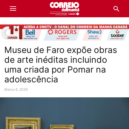
Museu de Faro expõe obras
de arte inéditas incluindo
uma criada por Pomar na
adolescência
Março 6, 2026