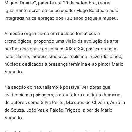
Miguel Duarte”, patente até 20 de setembro, reúne
igualmente obras do colecionador Hugo Batalha e está
integrada na celebração dos 132 anos daquele museu.
A mostra organiza-se em núcleos temáticos e
cronológicos, propondo uma visão da evolução da arte
portuguesa entre os séculos XIX e XX, passando pelo
naturalismo, modernismo e surrealismo, havendo, ainda,
núcleos dedicados à presença feminina e ao pintor Mário
Augusto.
Na secção do naturalismo é possível ver obras que
evidenciam a paisagem, a arquitetura e a figura humana,
de autores como Silva Porto, Marques de Oliveira, Aurélia
de Souza, João Vaz e Falcão Trigoso, a par de Mário
Augusto.