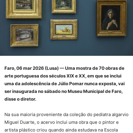
Faro, 06 mar 2026 (Lusa) — Uma mostra de 70 obras de
arte portuguesa dos séculos XIX e XX, em que se inclui
uma da adolescência de Júlio Pomar nunca exposta, vai
ser inaugurada no sábado no Museu Municipal de Faro,
disse o diretor.
Na sua maioria proveniente da coleção do pediatra algarvio
Miguel Duarte, o acervo inclui uma obra que o pintor e
artista plástico criou quando ainda estudava na Escola