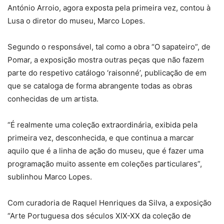
António Arroio, agora exposta pela primeira vez, contou à
Lusa o diretor do museu, Marco Lopes.
Segundo o responsável, tal como a obra “O sapateiro”, de
Pomar, a exposição mostra outras peças que não fazem
parte do respetivo catálogo ‘raisonné’, publicação de em
que se cataloga de forma abrangente todas as obras
conhecidas de um artista.
“É realmente uma coleção extraordinária, exibida pela
primeira vez, desconhecida, e que continua a marcar
aquilo que é a linha de ação do museu, que é fazer uma
programação muito assente em coleções particulares”,
sublinhou Marco Lopes.
Com curadoria de Raquel Henriques da Silva, a exposição
“Arte Portuguesa dos séculos XIX-XX da coleção de