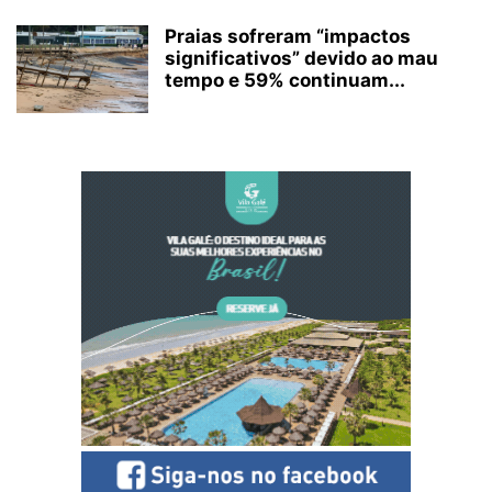
Praias sofreram “impactos
significativos” devido ao mau
tempo e 59% continuam...