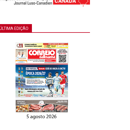
ÚLTIMA EDIÇÃO