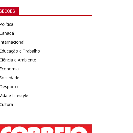
SEÇÕES
Política
Canadá
Internacional
Educação e Trabalho
Ciência e Ambiente
Economia
Sociedade
Desporto
Vida e Lifestyle
Cultura