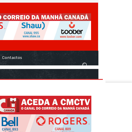
Contactos