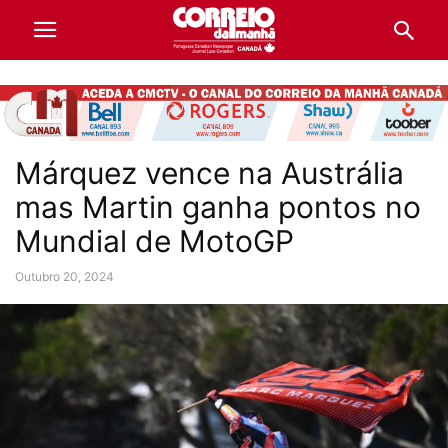
Márquez vence na Austrália
mas Martin ganha pontos no
Mundial de MotoGP
Outubro 20, 2024