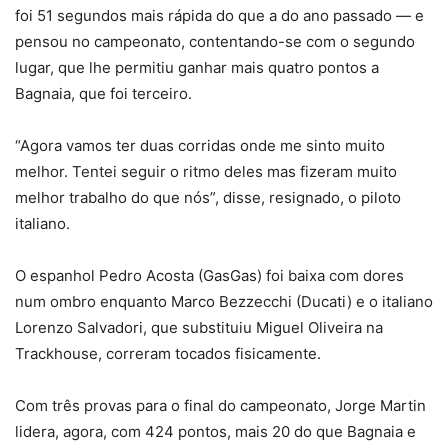
foi 51 segundos mais rápida do que a do ano passado — e
pensou no campeonato, contentando-se com o segundo
lugar, que lhe permitiu ganhar mais quatro pontos a
Bagnaia, que foi terceiro.
“Agora vamos ter duas corridas onde me sinto muito
melhor. Tentei seguir o ritmo deles mas fizeram muito
melhor trabalho do que nós”, disse, resignado, o piloto
italiano.
O espanhol Pedro Acosta (GasGas) foi baixa com dores
num ombro enquanto Marco Bezzecchi (Ducati) e o italiano
Lorenzo Salvadori, que substituiu Miguel Oliveira na
Trackhouse, correram tocados fisicamente.
Com três provas para o final do campeonato, Jorge Martin
lidera, agora, com 424 pontos, mais 20 do que Bagnaia e