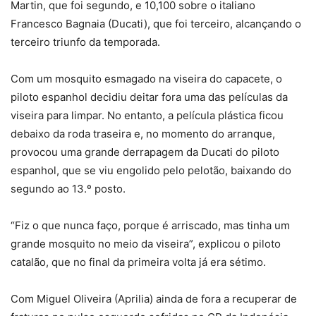
Martin, que foi segundo, e 10,100 sobre o italiano
Francesco Bagnaia (Ducati), que foi terceiro, alcançando o
terceiro triunfo da temporada.
Com um mosquito esmagado na viseira do capacete, o
piloto espanhol decidiu deitar fora uma das películas da
viseira para limpar. No entanto, a película plástica ficou
debaixo da roda traseira e, no momento do arranque,
provocou uma grande derrapagem da Ducati do piloto
espanhol, que se viu engolido pelo pelotão, baixando do
segundo ao 13.º posto.
“Fiz o que nunca faço, porque é arriscado, mas tinha um
grande mosquito no meio da viseira”, explicou o piloto
catalão, que no final da primeira volta já era sétimo.
Com Miguel Oliveira (Aprilia) ainda de fora a recuperar de