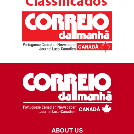
ABOUT US