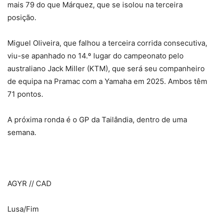
mais 79 do que Márquez, que se isolou na terceira
posição.
Miguel Oliveira, que falhou a terceira corrida consecutiva,
viu-se apanhado no 14.º lugar do campeonato pelo
australiano Jack Miller (KTM), que será seu companheiro
de equipa na Pramac com a Yamaha em 2025. Ambos têm
71 pontos.
A próxima ronda é o GP da Tailândia, dentro de uma
semana.
AGYR // CAD
Lusa/Fim