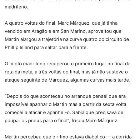
madrileno.
A quatro voltas do final, Marc Márquez, que já tinha
vencido em Aragão e em San Marino, aproveitou que
Martin alargou a trajetória na curva quatro do circuito de
Phillip Island para saltar para a frente.
O piloto madrileno recuperou o primeiro lugar no final da
reta da meta, a três voltas do final, mas já não susteve o
ataque seguinte de Márquez, algumas curvas mais tarde.
“Depois do que aconteceu no arranque pensei que era
impossível apanhar o Martin mas a partir da sexta volta
comecei a atacar e apanhei-o. Sabia que precisava de
poupar os pneus para o final”, frisou Marc Márquez.
Martin percebeu que o ritmo estava diabólico — a corrida