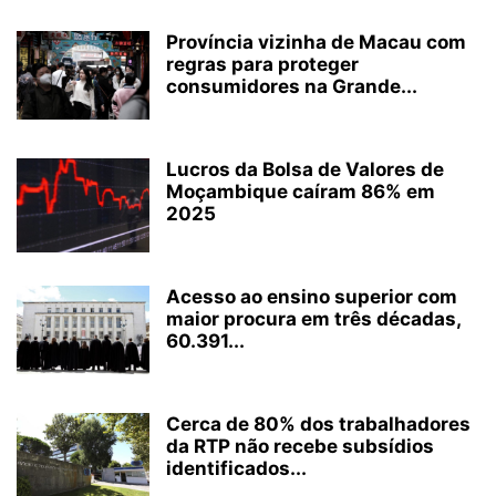
Província vizinha de Macau com
regras para proteger
consumidores na Grande...
Lucros da Bolsa de Valores de
Moçambique caíram 86% em
2025
Acesso ao ensino superior com
maior procura em três décadas,
60.391...
Cerca de 80% dos trabalhadores
da RTP não recebe subsídios
identificados...