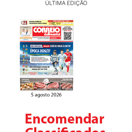
ÚLTIMA EDIÇÃO