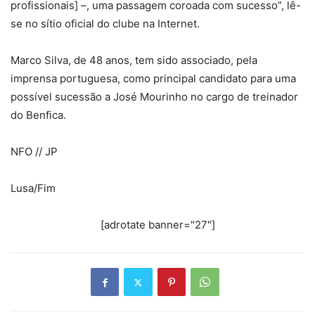
profissionais] –, uma passagem coroada com sucesso”, lê-
se no sítio oficial do clube na Internet.
Marco Silva, de 48 anos, tem sido associado, pela
imprensa portuguesa, como principal candidato para uma
possível sucessão a José Mourinho no cargo de treinador
do Benfica.
NFO // JP
Lusa/Fim
[adrotate banner="27"]