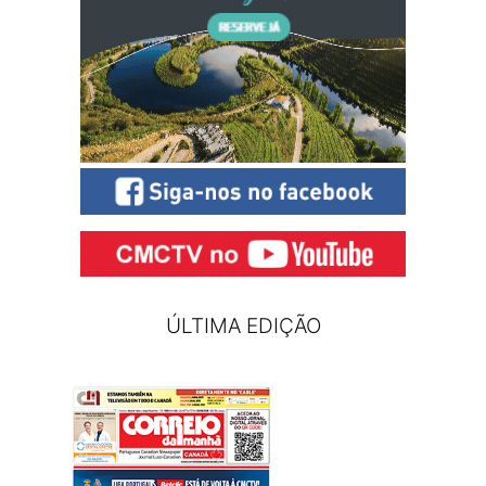
ÚLTIMA EDIÇÃO