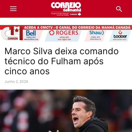
Marco Silva deixa comando
técnico do Fulham após
cinco anos
Junho 2, 2026