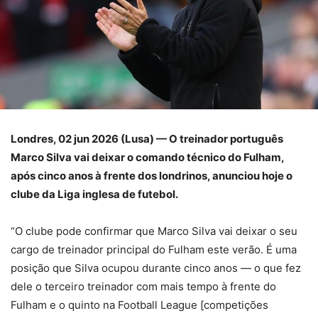
Londres, 02 jun 2026 (Lusa) — O treinador português
Marco Silva vai deixar o comando técnico do Fulham,
após cinco anos à frente dos londrinos, anunciou hoje o
clube da Liga inglesa de futebol.
“O clube pode confirmar que Marco Silva vai deixar o seu
cargo de treinador principal do Fulham este verão. É uma
posição que Silva ocupou durante cinco anos — o que fez
dele o terceiro treinador com mais tempo à frente do
Fulham e o quinto na Football League [competições