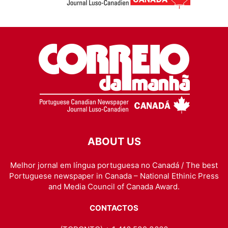
ABOUT US
Melhor jornal em língua portuguesa no Canadá / The best
Portuguese newspaper in Canada – National Ethinic Press
and Media Council of Canada Award.
CONTACTOS