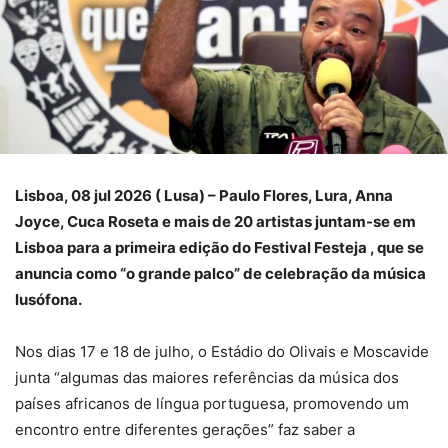
Lisboa, 08 jul 2026 ( Lusa) – Paulo Flores, Lura, Anna
Joyce, Cuca Roseta e mais de 20 artistas juntam-se em
Lisboa para a primeira edição do Festival Festeja , que se
anuncia como “o grande palco” de celebração da música
lusófona.
Nos dias 17 e 18 de julho, o Estádio do Olivais e Moscavide
junta “algumas das maiores referências da música dos
países africanos de língua portuguesa, promovendo um
encontro entre diferentes gerações” faz saber a