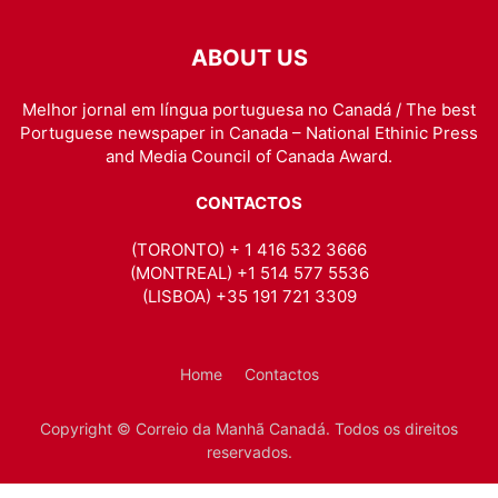
ABOUT US
Melhor jornal em língua portuguesa no Canadá / The best
Portuguese newspaper in Canada – National Ethinic Press
and Media Council of Canada Award.
CONTACTOS
(TORONTO) + 1 416 532 3666
(MONTREAL) +1 514 577 5536
(LISBOA) +35 191 721 3309
Home
Contactos
Copyright © Correio da Manhã Canadá. Todos os direitos
reservados.