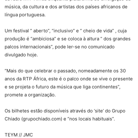
música, da cultura e dos artistas dos países africanos de
língua portuguesa.
Um festival ” aberto”, “inclusivo” e ” cheio de vida” , cuja
produção é “ambiciosa” e se coloca à altura ” dos grandes
palcos internacionais”, pode ler-se no comunicado
divulgado hoje.
“Mais do que celebrar o passado, nomeadamente os 30
anos da RTP África, este é o palco onde se vive o presente
e se projeta o futuro da música que liga continentes”,
promete a organização.
Os bilhetes estão disponíveis através do ‘site’ do Grupo
Chiado (grupochiado.com) e “nos locais habituais”.
TEYM // JMC