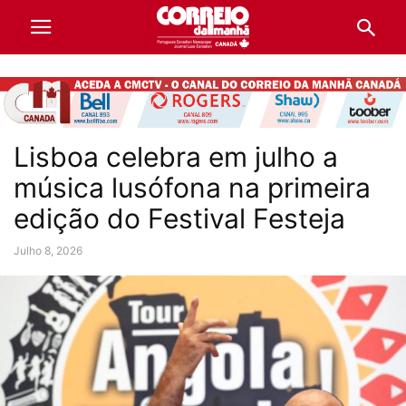
Lisboa celebra em julho a
música lusófona na primeira
edição do Festival Festeja
Julho 8, 2026