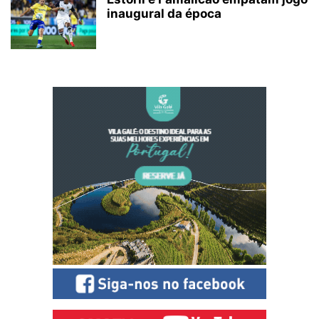
inaugural da época