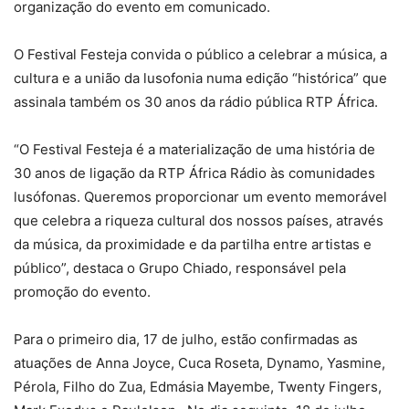
organização do evento em comunicado.
O Festival Festeja convida o público a celebrar a música, a
cultura e a união da lusofonia numa edição “histórica” que
assinala também os 30 anos da rádio pública RTP África.
“O Festival Festeja é a materialização de uma história de
30 anos de ligação da RTP África Rádio às comunidades
lusófonas. Queremos proporcionar um evento memorável
que celebra a riqueza cultural dos nossos países, através
da música, da proximidade e da partilha entre artistas e
público”, destaca o Grupo Chiado, responsável pela
promoção do evento.
Para o primeiro dia, 17 de julho, estão confirmadas as
atuações de Anna Joyce, Cuca Roseta, Dynamo, Yasmine,
Pérola, Filho do Zua, Edmásia Mayembe, Twenty Fingers,