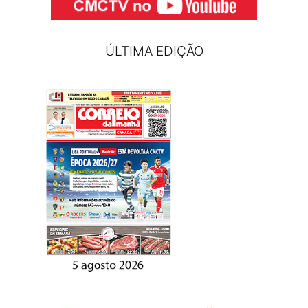
ÚLTIMA EDIÇÃO